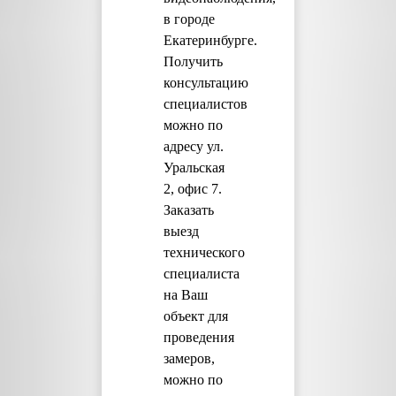
в городе
Екатеринбурге.
Получить
консультацию
специалистов
можно по
адресу ул.
Уральская
2, офис 7.
Заказать
выезд
технического
специалиста
на Ваш
объект для
проведения
замеров,
можно по