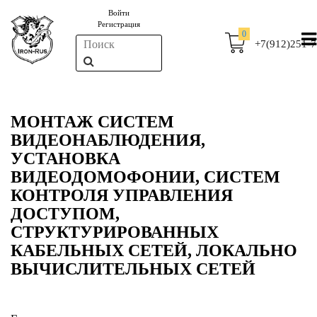
Войти
Регистрация
0
+7(912)251-7
МОНТАЖ СИСТЕМ
ВИДЕОНАБЛЮДЕНИЯ,
УСТАНОВКА
ВИДЕОДОМОФОНИИ, СИСТЕМ
КОНТРОЛЯ УПРАВЛЕНИЯ
ДОСТУПОМ,
СТРУКТУРИРОВАННЫХ
КАБЕЛЬНЫХ СЕТЕЙ, ЛОКАЛЬНО
ВЫЧИСЛИТЕЛЬНЫХ СЕТЕЙ