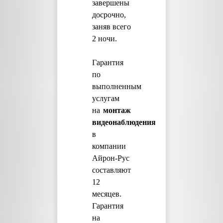
завершены
досрочно,
заняв всего
2 ночи.
Гарантия
по
выполненным
услугам
на
монтаж
видеонаблюдения
в
компании
Айрон-Рус
составляют
12
месяцев.
Гарантия
на