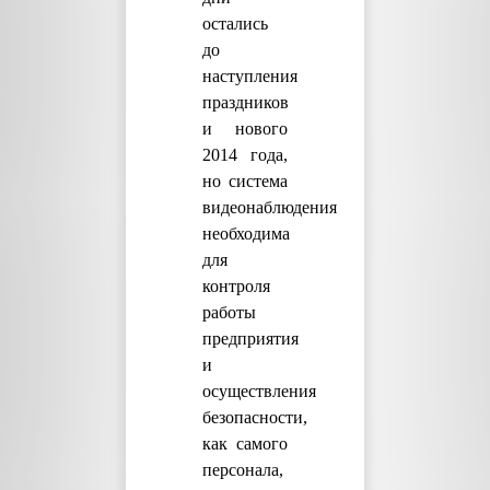
остались
до
наступления
праздников
и нового
2014 года,
но система
видеонаблюдения
необходима
для
контроля
работы
предприятия
и
осуществления
безопасности,
как самого
персонала,