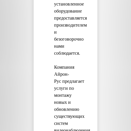
установленное
оборудование
предоставляется
производителем
и
безоговорочно
нами
соблюдается.
Компания
Айрон-
Рус предлагает
услуги по
монтажу
новых и
обновлению
существующих
систем
видеонаблюдения,