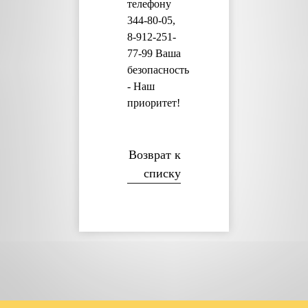
телефону
344-80-05,
8-912-251-
77-99 Ваша
безопасность
- Наш
приоритет!
Возврат к
списку