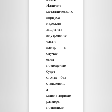
Наличие
металлического
корпуса
надежно
защитить
внутренние
части
камер в
случае
если
помещение
будет
стоять без
отопления,
а
миниатюрные
размеры
позволили