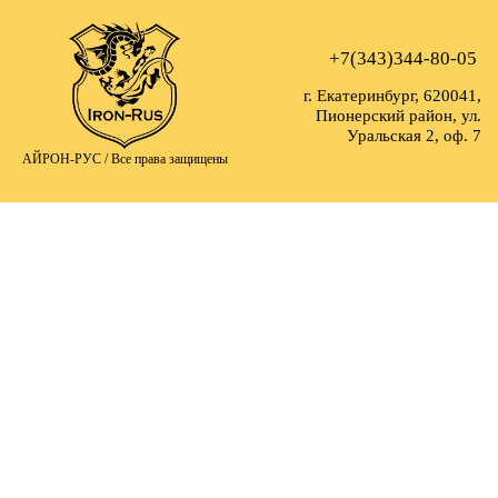
+7(343)344-80-05
г. Екатеринбург, 620041,
Пионерский район, ул.
Уральская 2, оф. 7
АЙРОН-РУС /
Все права защищены