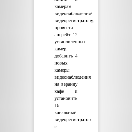
камерам
видеонаблюдения/
видеорегистратору,
провести
апгрейт 12
установленных
камер,
добавить 4
новых
камеры
видеонаблюдения
на веранду
кафе и
установить
16
канальный
видеорегистратор
с