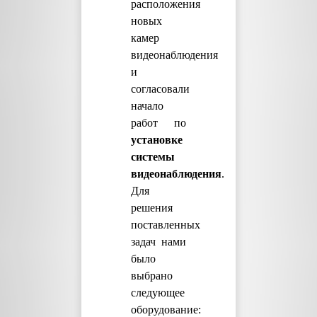
расположения
новых
камер
видеонаблюдения
и
согласовали
начало
работ по
установке
системы
видеонаблюдения
.
Для
решения
поставленных
задач нами
было
выбрано
следующее
оборудование: