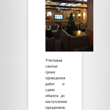
Учитывая
сжатые
сроки
проведения
работ и
сдачи
объекта до
наступления
праздников,