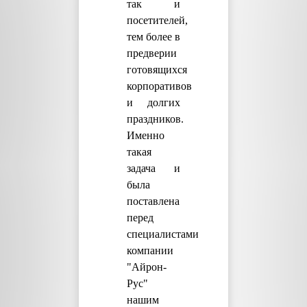
так и
посетителей,
тем более в
предверии
готовящихся
корпоративов
и долгих
праздников.
Именно
такая
задача и
была
поставлена
перед
специалистами
компании
"Айрон-
Рус"
нашим