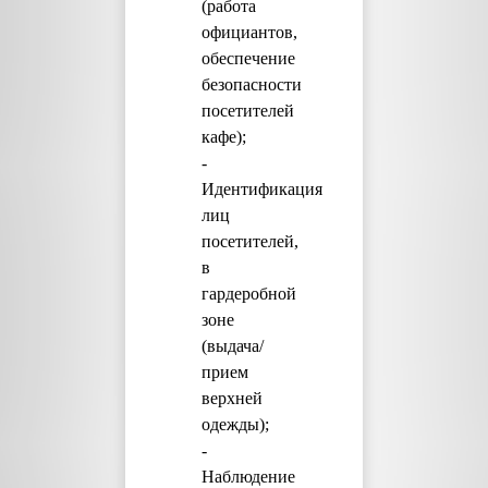
(работа
официантов,
обеспечение
безопасности
посетителей
кафе);
-
Идентификация
лиц
посетителей,
в
гардеробной
зоне
(выдача/
прием
верхней
одежды);
-
Наблюдение