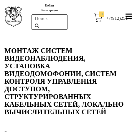
Войти
Регистрация
0
+7(912)251-7
МОНТАЖ СИСТЕМ
ВИДЕОНАБЛЮДЕНИЯ,
УСТАНОВКА
ВИДЕОДОМОФОНИИ, СИСТЕМ
КОНТРОЛЯ УПРАВЛЕНИЯ
ДОСТУПОМ,
СТРУКТУРИРОВАННЫХ
КАБЕЛЬНЫХ СЕТЕЙ, ЛОКАЛЬНО
ВЫЧИСЛИТЕЛЬНЫХ СЕТЕЙ