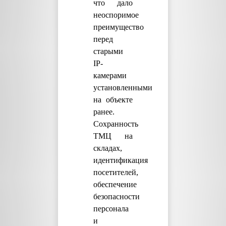
что дало
неоспоримое
преимущество
перед
старыми
IP-
камерами
установленными
на объекте
ранее.
Сохранность
ТМЦ на
складах,
идентификация
посетителей,
обеспечение
безопасности
персонала
и