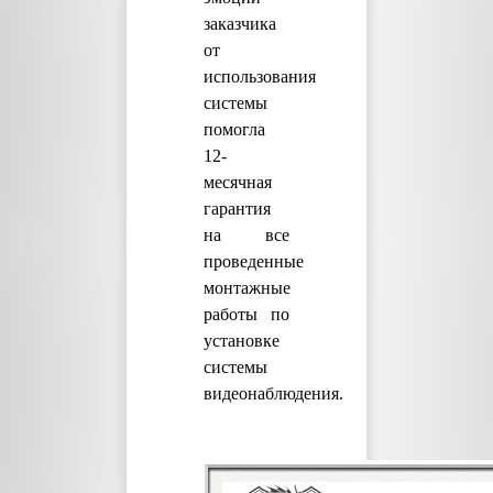
заказчика
от
использования
системы
помогла
12-
месячная
гарантия
на все
проведенные
монтажные
работы по
установке
системы
видеонаблюдения.