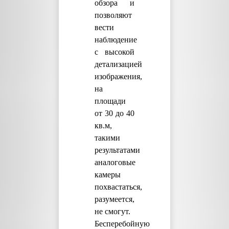
обзора и
позволяют
вести
наблюдение
с высокой
детализацией
изображения,
на
площади
от 30 до 40
кв.м,
такими
результатами
аналоговые
камеры
похвастаться,
разумеется,
не смогут.
Бесперебойную