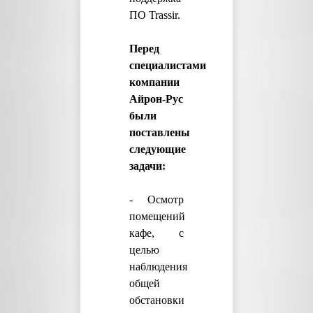
ПО Trassir.
Перед
специалистами
компании
Айрон-Рус
были
поставлены
следующие
задачи:
- Осмотр
помещений
кафе, с
целью
наблюдения
общей
обстановки