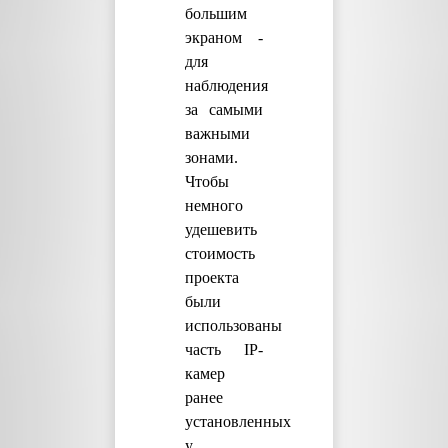
большим
экраном -
для
наблюдения
за самыми
важными
зонами.
Чтобы
немного
удешевить
стоимость
проекта
были
использованы
часть IP-
камер
ранее
установленных
у