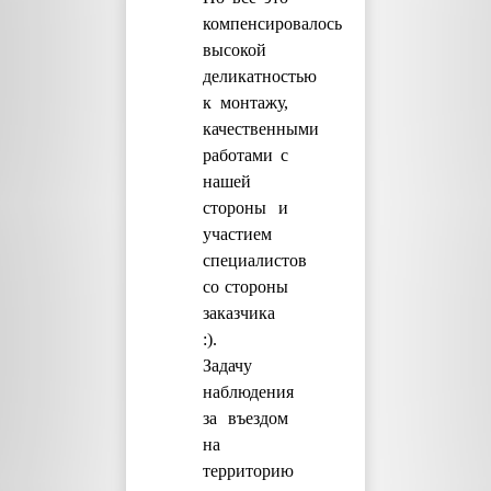
компенсировалось
высокой
деликатностью
к монтажу,
качественными
работами с
нашей
стороны и
участием
специалистов
со стороны
заказчика
:).
Задачу
наблюдения
за въездом
на
территорию