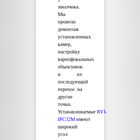
заказчика.
Мы
провели
демонтаж
установленных
камер,
настройку
вариофокальных
объективов
и их
последующий
перенос на
другие
точки.
Устанавливаемые
RVI-
IPC32M
имеют
широкий
угол