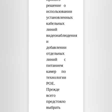
решение о
использовании
установленных
кабельных
линий
видеонаблюдения
и
добавлении
отдельных
линий с
питанием
камер по
технологии
POE.
Прежде
всего
предстояло
выбрать