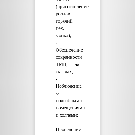
(приготовление
роллов,
горячий
цех,
мойка);
-
Обеспечение
сохранности
ТМЦ на
складах;
-
Наблюдение
за
подсобными
помещениями
и холлами;
-
Проведение