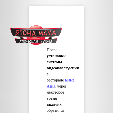
После
установки
системы
видеонаблюдения
в
ресторане
Мама
Азия
, через
некоторое
время
заказчик
обратился