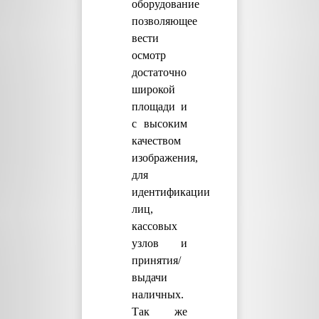
оборудование
позволяющее
вести
осмотр
достаточно
широкой
площади и
с высоким
качеством
изображения,
для
идентификации
лиц,
кассовых
узлов и
принятия/
выдачи
наличных.
Так же