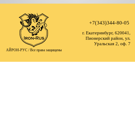
+7(343)344-80-05
г. Екатеринбург, 620041,
Пионерский район, ул.
Уральская 2, оф. 7
АЙРОН-РУС /
Все права защищены