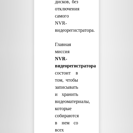
дисков, без
отключения
самого
NVR-
видеорегистратора.
Главная
миссия
NVR-
видеорегистратора
состоит в
том, чтобы
записывать
и хранить
видеоматериалы,
которые
собираются
в нем со
всех