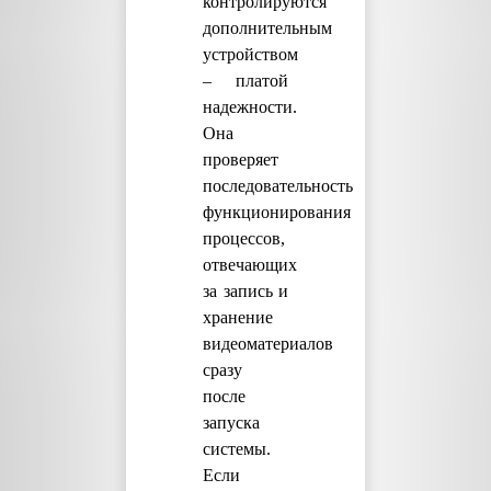
контролируются
дополнительным
устройством
– платой
надежности.
Она
проверяет
последовательность
функционирования
процессов,
отвечающих
за запись и
хранение
видеоматериалов
сразу
после
запуска
системы.
Если