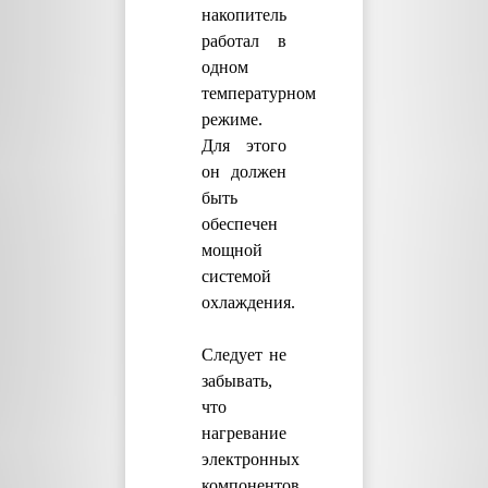
накопитель
работал в
одном
температурном
режиме.
Для этого
он должен
быть
обеспечен
мощной
системой
охлаждения.
Следует не
забывать,
что
нагревание
электронных
компонентов,