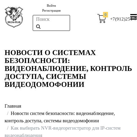
Войти
Регистрация
0
+7(912)251-7
НОВОСТИ О СИСТЕМАХ
БЕЗОПАСНОСТИ:
ВИДЕОНАБЛЮДЕНИЕ, КОНТРОЛЬ
ДОСТУПА, СИСТЕМЫ
ВИДЕОДОМОФОНИИ
Главная
Новости систем безопасности: видеонаблюдение,
контроль доступа, системы видеодомофонии
Как выбирать NVR-видеорегистратор для IP-систем
видеонаблюдения