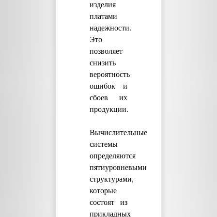
изделия
платами
надежности.
Это
позволяет
снизить
вероятность
ошибок и
сбоев их
продукции.
Вычислительные
системы
определяются
пятиуровневыми
структурами,
которые
состоят из
прикладных