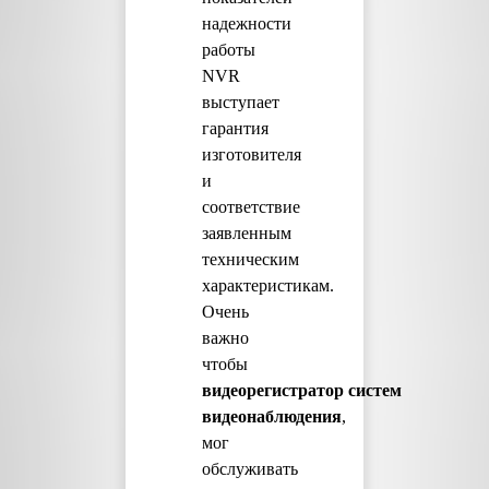
надежности
работы
NVR
выступает
гарантия
изготовителя
и
соответствие
заявленным
техническим
характеристикам.
Очень
важно
чтобы
видеорегистратор
систем
видеонаблюдения
,
мог
обслуживать