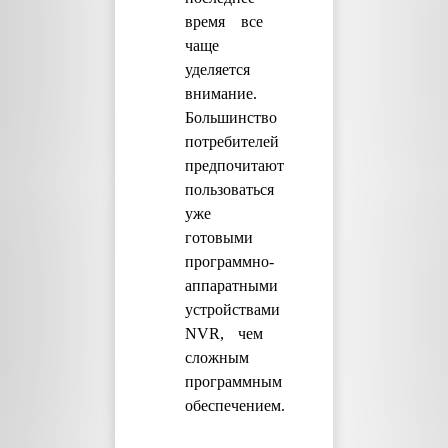
время все
чаще
уделяется
внимание.
Большинство
потребителей
предпочитают
пользоваться
уже
готовыми
программно-
аппаратными
устройствами
NVR, чем
сложным
программным
обеспечением.