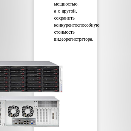
мощностью,
а с другой,
сохранить
конкурентоспособную
стоимость
видеорегистратора.