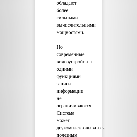
обладают
более
сильными
вычислительными
мощностями.
Но
современные
видеоустройства
одними
функциями
записи
информации
не
ограничиваются.
Система
может
доукомплектовываться
полезным