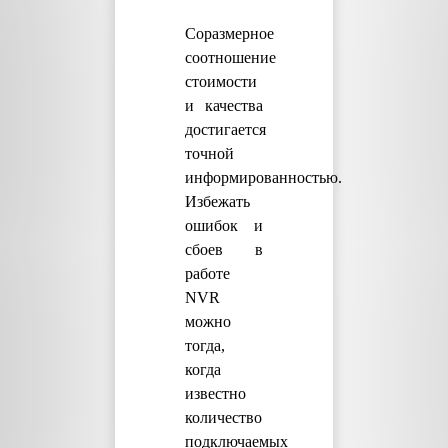
Соразмерное
соотношение
стоимости
и качества
достигается
точной
информированностью.
Избежать
ошибок и
сбоев в
работе
NVR
можно
тогда,
когда
известно
количество
подключаемых