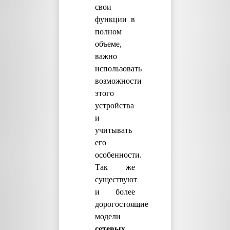
свои
функции в
полном
объеме,
важно
использовать
возможности
этого
устройства
и
учитывать
его
особенности.
Так же
существуют
и более
дорогостоящие
модели
сетевых