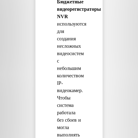
Бюджетные
видеорегистраторы
NVR
используются
для
создания
несложных
видеосистем
с
небольшим
количеством
IP-
видеокамер.
Чтобы
система
работала
без сбоев и
могла
выполнять