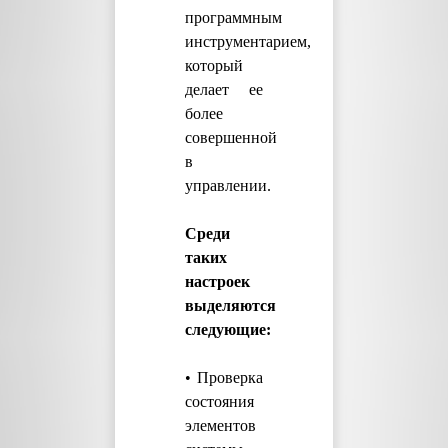
программным
инструментарием,
который
делает ее
более
совершенной
в
управлении.
Среди
таких
настроек
выделяются
следующие:
• Проверка
состояния
элементов