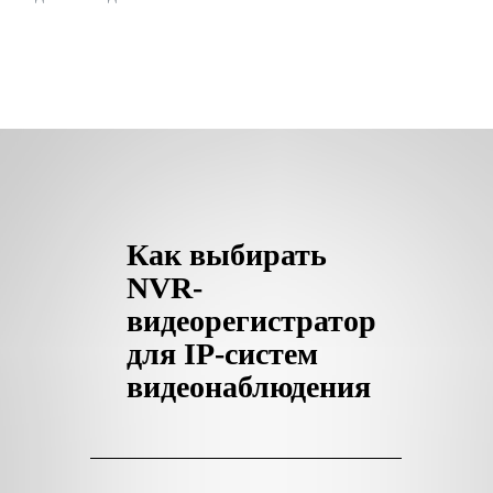
Как выбирать
NVR-
видеорегистратор
для IP-систем
видеонаблюдения