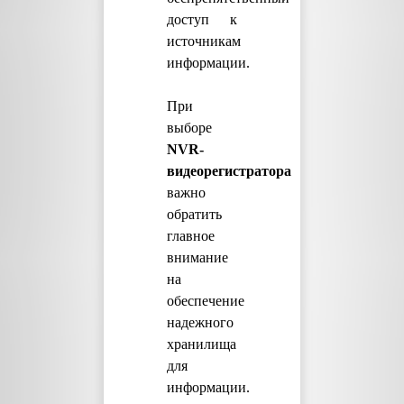
доступ к
источникам
информации.
При
выборе
NVR-
видеорегистратора
важно
обратить
главное
внимание
на
обеспечение
надежного
хранилища
для
информации.