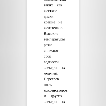
таких как
жесткие
диски,
крайне не
желательно.
Высокие
температуры
резко
снижают
срок
годности
электронных
модулей.
Перегрев
плат,
конденсаторов
и других
электронных