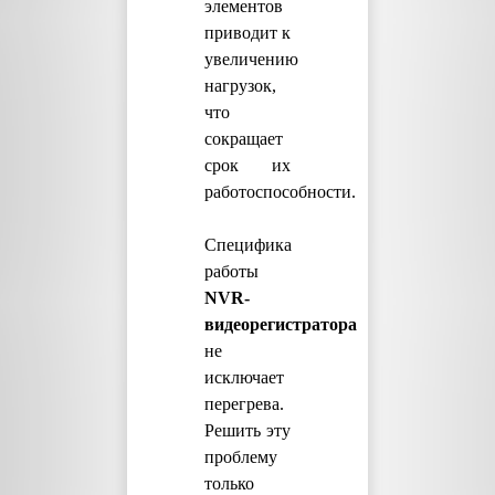
элементов
приводит к
увеличению
нагрузок,
что
сокращает
срок их
работоспособности.
Специфика
работы
NVR-
видеорегистратора
не
исключает
перегрева.
Решить эту
проблему
только