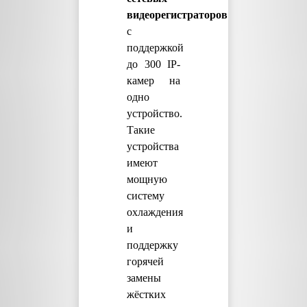
видеорегистраторов
с
поддержкой
до 300 IP-
камер на
одно
устройство.
Такие
устройства
имеют
мощную
систему
охлаждения
и
поддержку
горячей
замены
жёстких