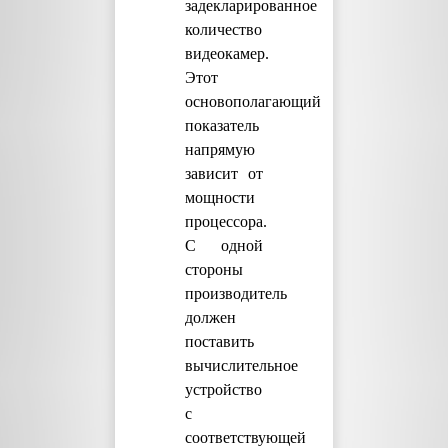
задекларированное
количество
видеокамер.
Этот
основополагающий
показатель
напрямую
зависит от
мощности
процессора.
С одной
стороны
производитель
должен
поставить
вычислительное
устройство
с
соответствующей