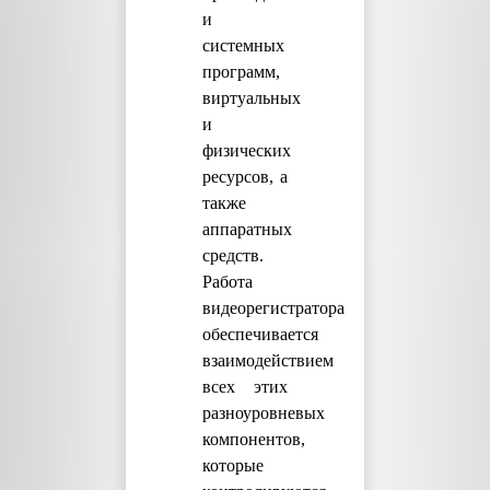
и
системных
программ,
виртуальных
и
физических
ресурсов, а
также
аппаратных
средств.
Работа
видеорегистратора
обеспечивается
взаимодействием
всех этих
разноуровневых
компонентов,
которые