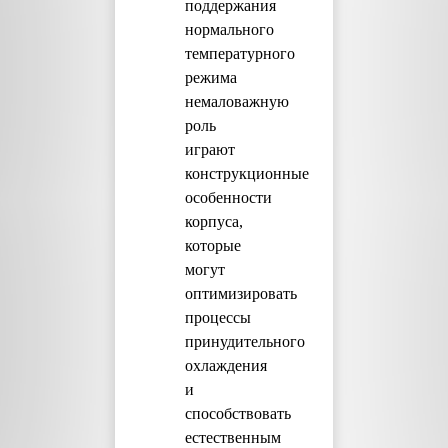
поддержания
нормального
температурного
режима
немаловажную
роль
играют
конструкционные
особенности
корпуса,
которые
могут
оптимизировать
процессы
принудительного
охлаждения
и
способствовать
естественным