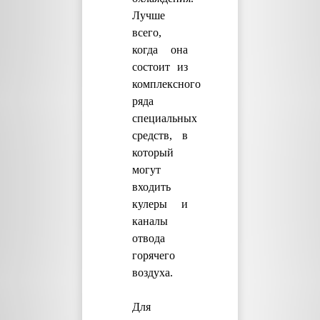
Лучше
всего,
когда она
состоит из
комплексного
ряда
специальных
средств, в
который
могут
входить
кулеры и
каналы
отвода
горячего
воздуха.
Для