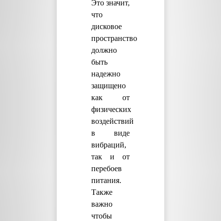
Это значит,
что
дисковое
пространство
должно
быть
надежно
защищено
как от
физических
воздействий
в виде
вибраций,
так и от
перебоев
питания.
Также
важно
чтобы