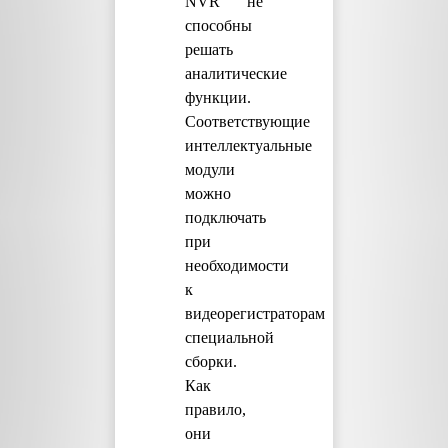
NVR не
способны
решать
аналитические
функции.
Соответствующие
интеллектуальные
модули
можно
подключать
при
необходимости
к
видеорегистраторам
специальной
сборки.
Как
правило,
они