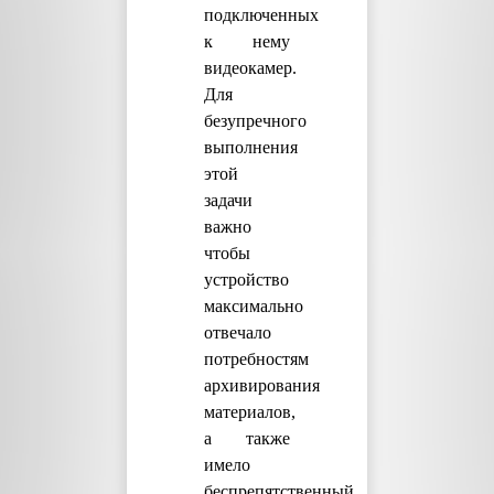
подключенных
к нему
видеокамер.
Для
безупречного
выполнения
этой
задачи
важно
чтобы
устройство
максимально
отвечало
потребностям
архивирования
материалов,
а также
имело
беспрепятственный