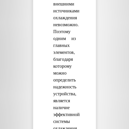
внешними
источниками
охлаждения
невозможно.
Поэтому
одним из
главных
элементов,
благодаря
которому
можно
определить
надежность
устройства,
является
наличие
эффективной
системы
охлаждения.