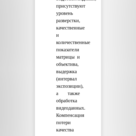
присутствуют
уровень
разверстки,
качественные
и
количественные
показатели
матрицы и
объектива,
выдержка
(интервал
экспозиции),
а также
обработка
видеоданных.
Компенсация
потери
качества