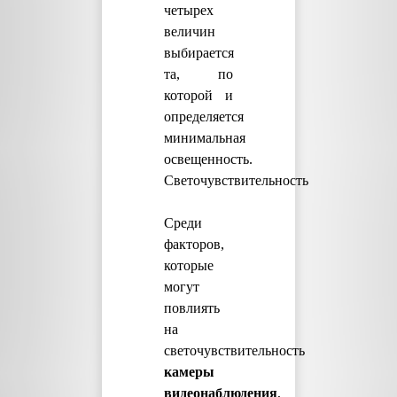
четырех
величин
выбирается
та, по
которой и
определяется
минимальная
освещенность.
Светочувствительность
Среди
факторов,
которые
могут
повлиять
на
светочувствительность
камеры
видеонаблюдения
,