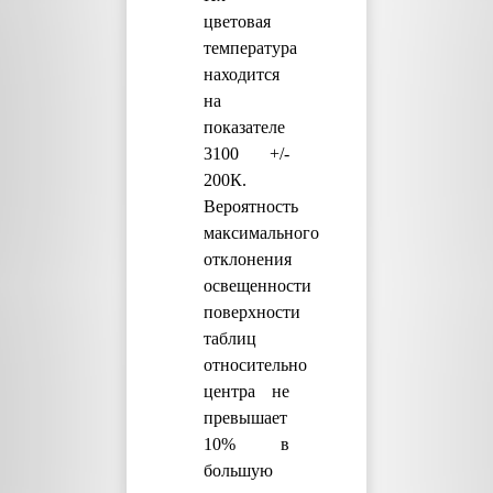
цветовая
температура
находится
на
показателе
3100 +/-
200К.
Вероятность
максимального
отклонения
освещенности
поверхности
таблиц
относительно
центра не
превышает
10% в
большую