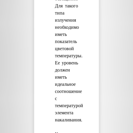
Для такого
типа
излучения
необходимо
иметь
показатель
цветовой
температуры.
Ее уровень
должен
иметь
идеальное
соотношение
с
температурой
элемента
накаливания.