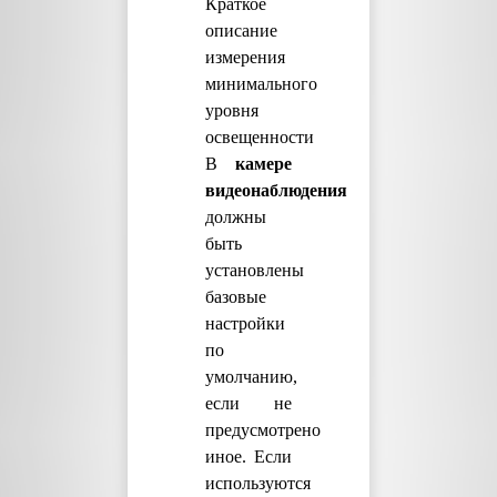
Краткое
описание
измерения
минимального
уровня
освещенности
В
камере
видеонаблюдения
должны
быть
установлены
базовые
настройки
по
умолчанию,
если не
предусмотрено
иное. Если
используются