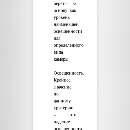
берется за
основу как
уровень
наименьшей
освещенности
для
определенного
вида
камеры.
Освещенность.
Крайнее
значение
по
данному
критерию
– это
падение
освещенности