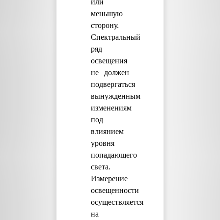
или
меньшую
сторону.
Спектральный
ряд
освещения
не должен
подвергаться
вынужденным
изменениям
под
влиянием
уровня
попадающего
света.
Измерение
освещенности
осуществляется
на