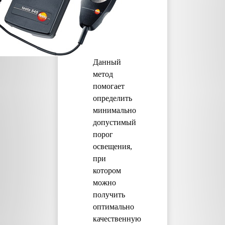
Данный
метод
помогает
определить
минимально
допустимый
порог
освещения,
при
котором
можно
получить
оптимально
качественную