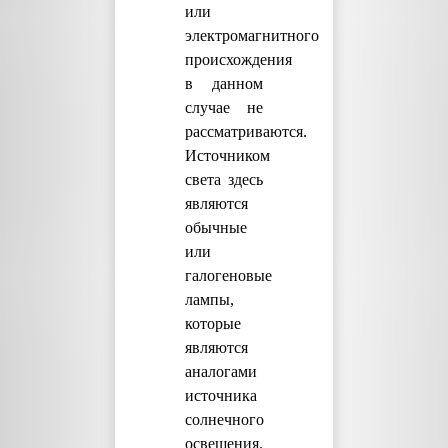
или
электромагнитного
происхождения
в данном
случае не
рассматриваются.
Источником
света здесь
являются
обычные
или
галогеновые
лампы,
которые
являются
аналогами
источника
солнечного
освещения.