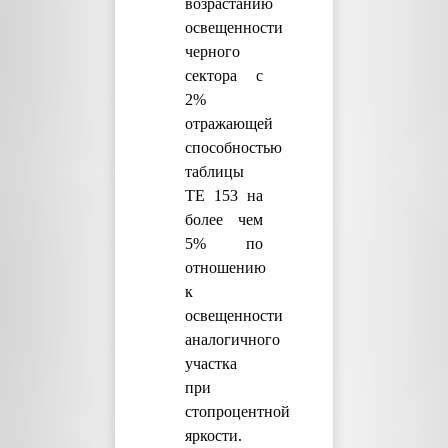
возрастанию
освещенности
черного
сектора с
2%
отражающей
способностью
таблицы
TE 153 на
более чем
5% по
отношению
к
освещенности
аналогичного
участка
при
стопроцентной
яркости.