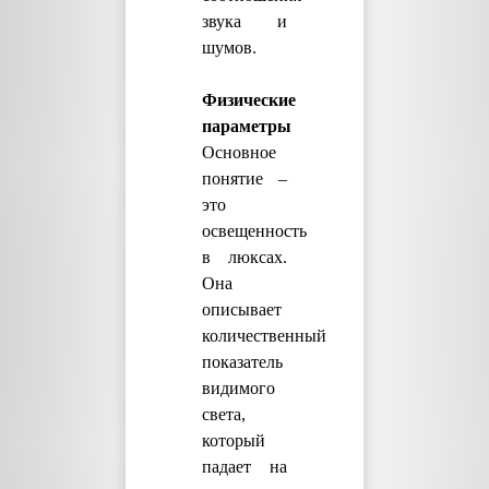
звука и
шумов.
Физические
параметры
Основное
понятие –
это
освещенность
в люксах.
Она
описывает
количественный
показатель
видимого
света,
который
падает на