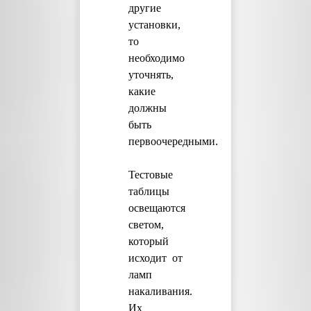
другие
установки,
то
необходимо
уточнять,
какие
должны
быть
первоочередными.
Тестовые
таблицы
освещаются
светом,
который
исходит от
ламп
накаливания.
Их