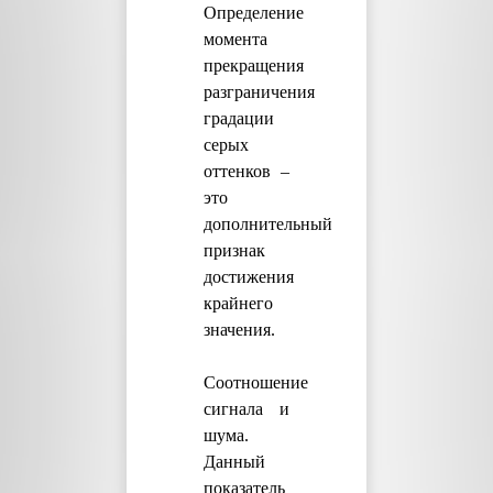
Определение
момента
прекращения
разграничения
градации
серых
оттенков –
это
дополнительный
признак
достижения
крайнего
значения.
Соотношение
сигнала и
шума.
Данный
показатель