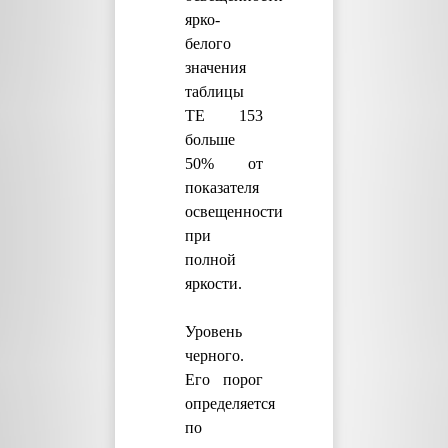
ярко-
белого
значения
таблицы
TE 153
больше
50% от
показателя
освещенности
при
полной
яркости.
Уровень
черного.
Его порог
определяется
по