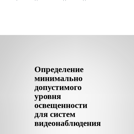
Определение
минимально
допустимого
уровня
освещенности
для систем
видеонаблюдения