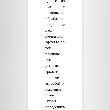
одного из
них с
помощью
обработки
видео не
даст
желаемого
эффекта по
той
причине,
что
усиление
яркости
повлечет
за собой и
усиление
помех.
Чтобы
определить