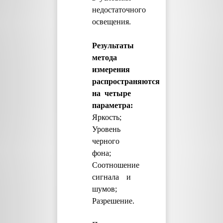
недостаточного
освещения.
Результаты
метода
измерения
распространяются
на четыре
параметра:
Яркость;
Уровень
черного
фона;
Соотношение
сигнала и
шумов;
Разрешение.