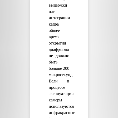
выдержки
или
интеграции
кадра
общее
время
открытия
диафрагмы
не должно
быть
больше 200
микросекунд.
Если в
процессе
эксплуатации
камеры
используются
инфракрасные