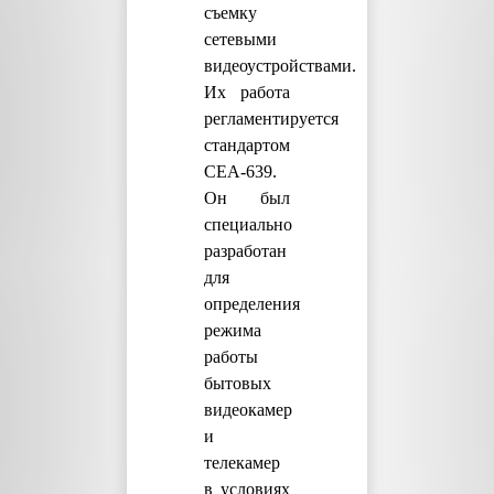
съемку
сетевыми
видеоустройствами.
Их работа
регламентируется
стандартом
CEA-639.
Он был
специально
разработан
для
определения
режима
работы
бытовых
видеокамер
и
телекамер
в условиях