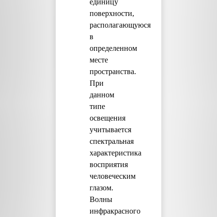
единицу
поверхности,
располагающуюся
в
определенном
месте
пространства.
При
данном
типе
освещения
учитывается
спектральная
характеристика
восприятия
человеческим
глазом.
Волны
инфракрасного