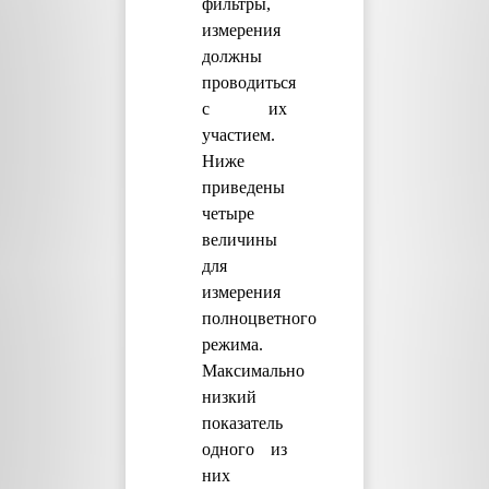
фильтры,
измерения
должны
проводиться
с их
участием.
Ниже
приведены
четыре
величины
для
измерения
полноцветного
режима.
Максимально
низкий
показатель
одного из
них