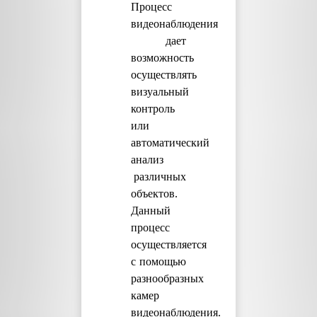
Процесс
видеонаблюдения
дает
возможность
осуществлять
визуальный
контроль
или
автоматический
анализ
различных
объектов.
Данный
процесс
осуществляется
с помощью
разнообразных
камер
видеонаблюдения.