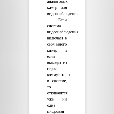
аналоговых
камер для
видеонаблюдения.
Если
система
видеонаблюдения
включает в
себя много
камер и
если
выходят из
строя
коммутаторы
в системе,
то
отключится
уже ни
одна
цифровая