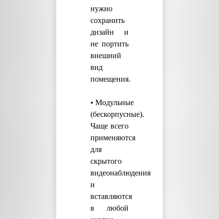
нужно
сохранить
дизайн и
не портить
внешний
вид
помещения.
• Модульные
(бескорпусные).
Чаще всего
применяются
для
скрытого
видеонаблюдения
и
вставляются
в любой