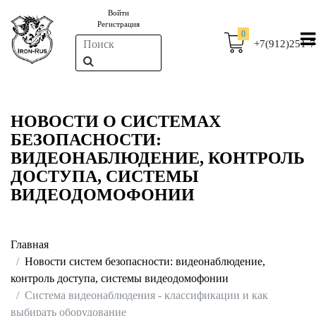
Войти
Регистрация
0
+7(912)251-7
НОВОСТИ О СИСТЕМАХ
БЕЗОПАСНОСТИ:
ВИДЕОНАБЛЮДЕНИЕ, КОНТРОЛЬ
ДОСТУПА, СИСТЕМЫ
ВИДЕОДОМОФОНИИ
Главная
Новости систем безопасности: видеонаблюдение,
контроль доступа, системы видеодомофонии
Система видеонаблюдения - классификации и как
выбирать оборудование