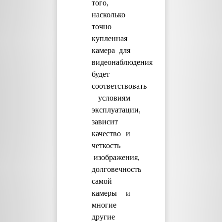
того,
насколько
точно
купленная
камера для
видеонаблюдения
будет
соответствовать
условиям
эксплуатации,
зависит
качество и
четкость
изображения,
долговечность
самой
камеры и
многие
другие