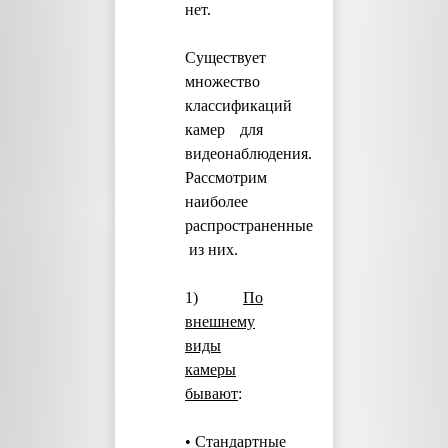
нет.
Существует
множество
классификаций
камер для
видеонаблюдения.
Рассмотрим
наиболее
распространенные
из них.
1)
По
внешнему
виды
камеры
бывают
:
• Стандартные