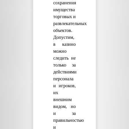
сохранения
имущества
торговых и
развлекательных
объектов.
Допустим,
в казино
можно
следить не
только за
действиями
персонала
и игроков,
их
внешним
видом, но
и за
правильностью
и