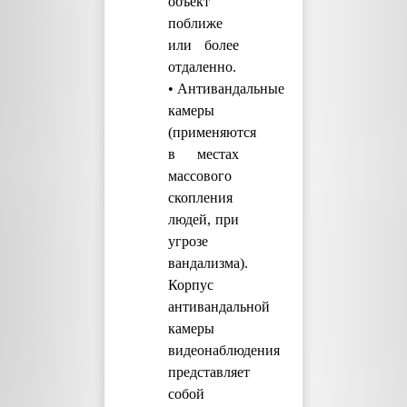
объект
поближе
или более
отдаленно.
• Антивандальные
камеры
(применяются
в местах
массового
скопления
людей, при
угрозе
вандализма).
Корпус
антивандальной
камеры
видеонаблюдения
представляет
собой