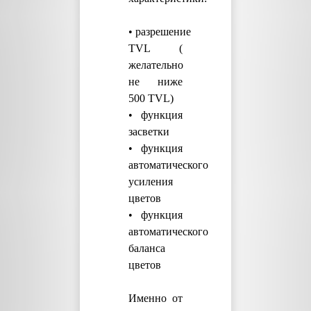
• разрешение
TVL (
желательно
не ниже
500 TVL)
• функция
засветки
• функция
автоматического
усиления
цветов
• функция
автоматического
баланса
цветов
Именно от