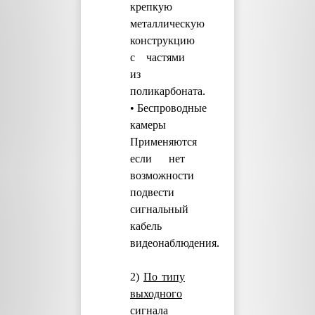
крепкую
металлическую
конструкцию
с частями
из
поликарбоната.
• Беспроводные
камеры
Применяются
если нет
возможности
подвести
сигнальный
кабель
видеонаблюдения.
2)
По типу
выходного
сигнала