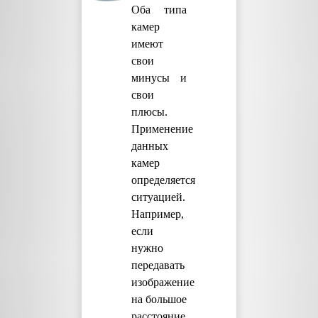
Оба типа
камер
имеют
свои
минусы и
свои
плюсы.
Применение
данных
камер
определяется
ситуацией.
Например,
если
нужно
передавать
изображение
на большое
расстояние,