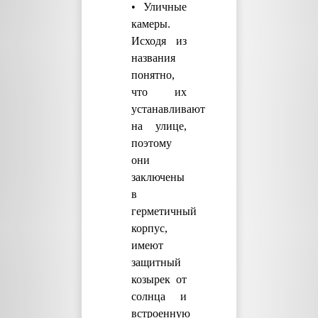
• Уличные
камеры.
Исходя из
названия
понятно,
что их
устанавливают
на улице,
поэтому
они
заключены
в
герметичный
корпус,
имеют
защитный
козырек от
солнца и
встроенную