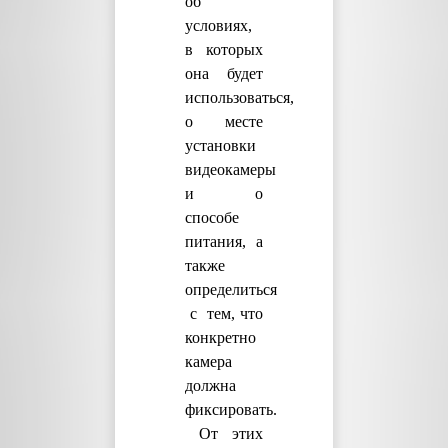
об
условиях,
в которых
она будет
использоваться,
о месте
установки
видеокамеры
и о
способе
питания, а
также
определиться
с тем, что
конкретно
камера
должна
фиксировать.
От этих