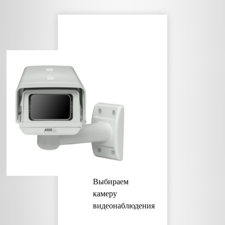
Выбираем
камеру
видеонаблюдения