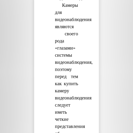
Камеры
для
видеонаблюдения
являются
своего
рода
«глазами»
системы
видеонаблюдения,
поэтому
перед тем
как купить
камеру
видеонаблюдения
следует
иметь
четкие
представления