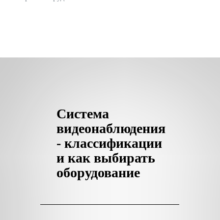
Система
видеонаблюдения
- классификации
и как выбирать
оборудование