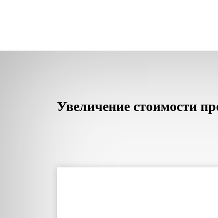
Увеличение стоимости пр