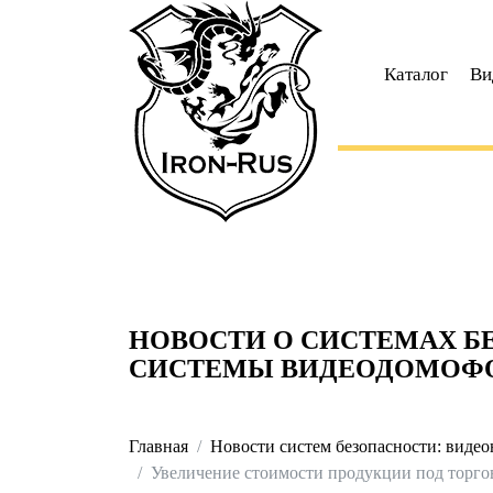
Каталог
Ви
НОВОСТИ О СИСТЕМАХ Б
СИСТЕМЫ ВИДЕОДОМОФ
Главная
Новости систем безопасности: виде
Увеличение стоимости продукции под торго