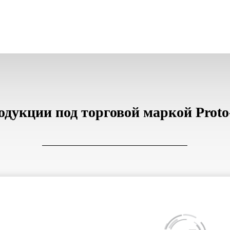
одукции под торговой маркой Proto