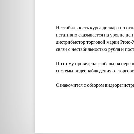
Нестабильность курса доллара по от
негативно сказывается на уровне цен
дистрибьютор торговой марки Proto-X
связи с нестабильностью рубля и по
Поэтому проведена глобальная перео
системы видеонаблюдения от торговой
Ознакомится с обзором видеорегистр