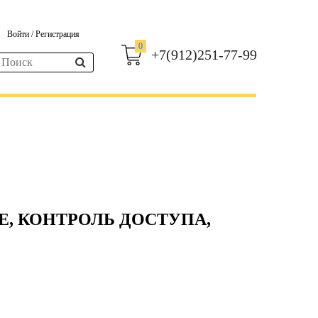
Войти
/
Регистрация
0
+7(912)251-77-99
, КОНТРОЛЬ ДОСТУПА,