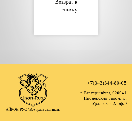
Возврат к
списку
+7(343)344-80-05
г. Екатеринбург, 620041,
Пионерский район, ул.
Уральская 2, оф. 7
АЙРОН-РУС /
Все права защищены