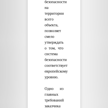
безопасности
на
территории
всего
объекта,
позволяет
смело
утверждать
о том, что
система
безопасности
соответствует
европейскому
уровню.
Одно из
главных
требований
заказчика