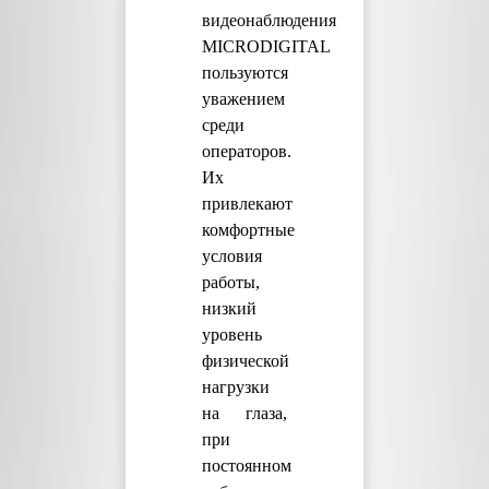
видеонаблюдения
MICRODIGITAL
пользуются
уважением
среди
операторов.
Их
привлекают
комфортные
условия
работы,
низкий
уровень
физической
нагрузки
на глаза,
при
постоянном