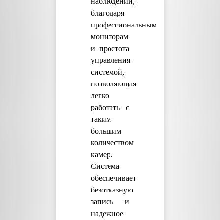
наблюдении,
благодаря
профессиональным
мониторам
и простота
управления
системой,
позволяющая
легко
работать с
таким
большим
количеством
камер.
Система
обеспечивает
безотказную
запись и
надежное