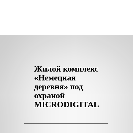
Жилой комплекс
«Немецкая
деревня» под
охраной
MICRODIGITAL