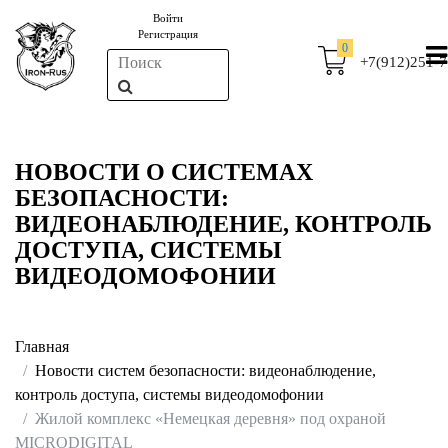
Войти
Регистрация
0
+7(912)251-7
НОВОСТИ О СИСТЕМАХ
БЕЗОПАСНОСТИ:
ВИДЕОНАБЛЮДЕНИЕ, КОНТРОЛЬ
ДОСТУПА, СИСТЕМЫ
ВИДЕОДОМОФОНИИ
Главная
Новости систем безопасности: видеонаблюдение,
контроль доступа, системы видеодомофонии
Жилой комплекс «Немецкая деревня» под охраной
MICRODIGITAL