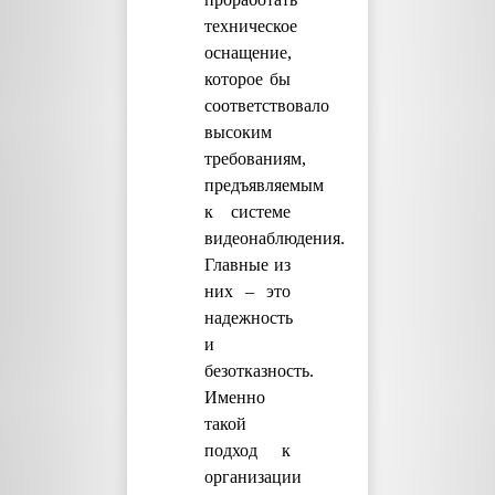
техническое
оснащение,
которое бы
соответствовало
высоким
требованиям,
предъявляемым
к системе
видеонаблюдения.
Главные из
них – это
надежность
и
безотказность.
Именно
такой
подход к
организации