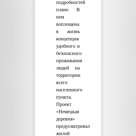
подробностей
плане. В
нем
воплощена
в жизнь
концепция
удобного и
безопасного
проживания
людей на
территории
всего
населенного
пункта.
Проект
«Немецкая
деревня»
предусматривал
жилой