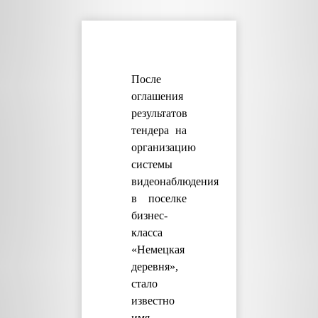
После
оглашения
результатов
тендера на
организацию
системы
видеонаблюдения
в поселке
бизнес-
класса
«Немецкая
деревня»,
стало
известно
имя