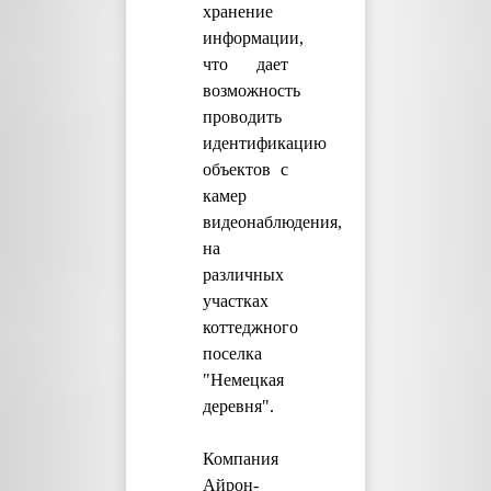
хранение
информации,
что дает
возможность
проводить
идентификацию
объектов с
камер
видеонаблюдения,
на
различных
участках
коттеджного
поселка
"Немецкая
деревня".
Компания
Айрон-