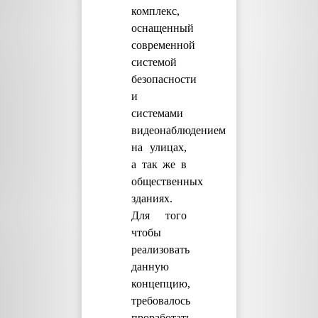
комплекс,
оснащенный
современной
системой
безопасности
и
системами
видеонаблюдением
на улицах,
а так же в
общественных
зданиях.
Для того
чтобы
реализовать
данную
концепцию,
требовалось
проработать