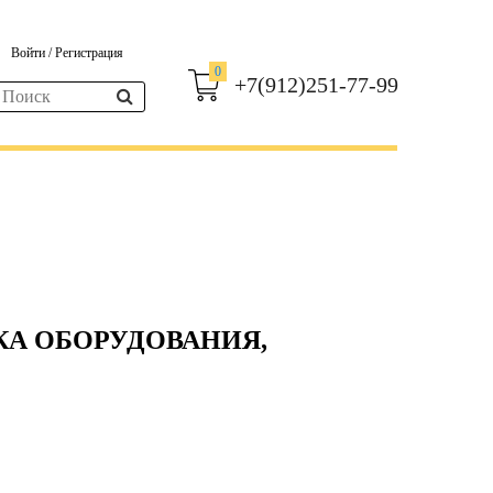
Войти
/
Регистрация
0
+7(912)251-77-99
КА ОБОРУДОВАНИЯ,