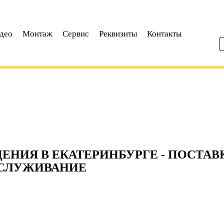
део
Монтаж
Сервис
Реквизиты
Контакты
НИЯ В ЕКАТЕРИНБУРГЕ - ПОСТАВ
БСЛУЖИВАНИЕ