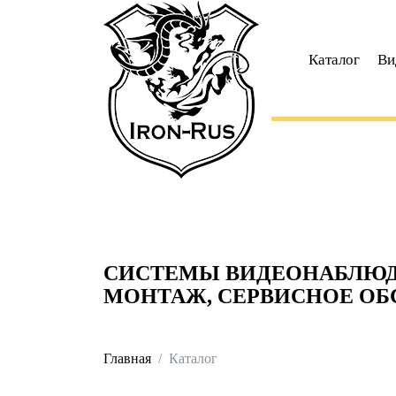
Каталог
Ви
СИСТЕМЫ ВИДЕОНАБЛЮДЕ
МОНТАЖ, СЕРВИСНОЕ О
Главная
Каталог