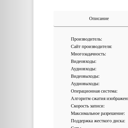
Описание
Производитель:
Сайт производителя:
Многозадачность:
Видеовходы:
Аудиовходы:
Видеовыходы:
Аудиовыходы:
Операционная система:
Алгоритм сжатия изображен
Скорость записи:
Максимальное разрешение:
Поддержка жесткого диска: