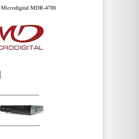
 Microdigital MDR-4700