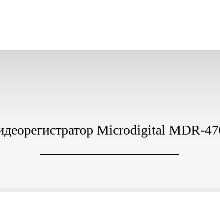
идеорегистратор Microdigital MDR-47