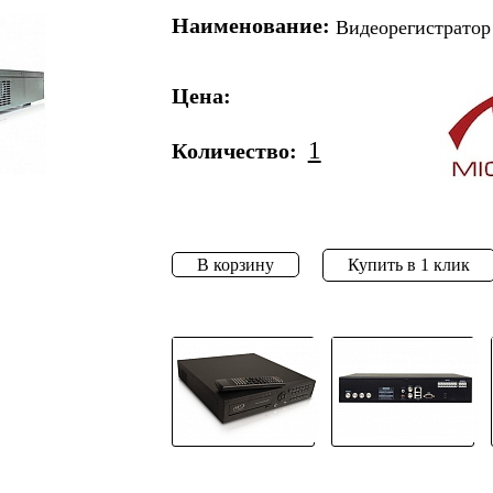
Наименование:
Видеорегистратор
Цена:
1
Количество:
В корзину
Купить в 1 клик