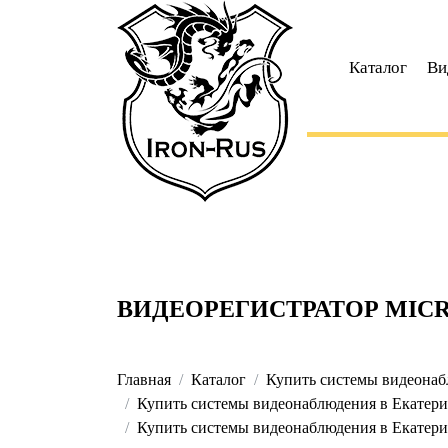
Каталог
Ви
ВИДЕОРЕГИСТРАТОР MICR
Главная
Каталог
Купить системы видеонабл
Купить системы видеонаблюдения в Екатерин
Купить системы видеонаблюдения в Екатерин