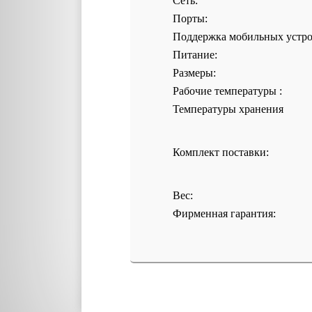
Сеть:
Порты:
Поддержка мобильных устро
Питание:
Размеры:
Рабочие температуры :
Температуры хранения
Комплект поставки:
Вес:
Фирменная гарантия: