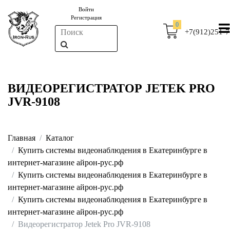
Войти
Регистрация
0
+7(912)251-7
ВИДЕОРЕГИСТРАТОР JETEK PRO
JVR-9108
Главная
Каталог
Купить системы видеонаблюдения в Екатеринбурге в
интернет-магазине айрон-рус.рф
Купить системы видеонаблюдения в Екатеринбурге в
интернет-магазине айрон-рус.рф
Купить системы видеонаблюдения в Екатеринбурге в
интернет-магазине айрон-рус.рф
Видеорегистратор Jetek Pro JVR-9108