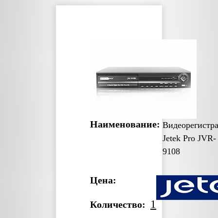
Наименование:
Видеорегистр
Jetek Pro JVR-
9108
Цена:
1
Количество: