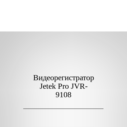
Видеорегистратор
Jetek Pro JVR-
9108