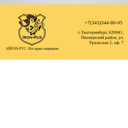
+7(343)344-80-05
г. Екатеринбург, 620041,
Пионерский район, ул.
Уральская 2, оф. 7
АЙРОН-РУС /
Все права защищены