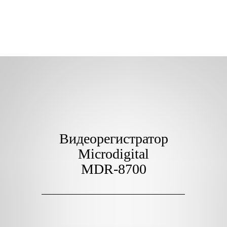
Видеорегистратор
Microdigital
MDR-8700