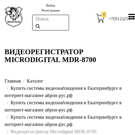
Войти
Регистрация
0
+7(912)251-7
ВИДЕОРЕГИСТРАТОР
MICRODIGITAL MDR-8700
Главная
Каталог
Купить системы видеонаблюдения в Екатеринбурге в
интернет-магазине айрон-рус.рф
Купить системы видеонаблюдения в Екатеринбурге в
интернет-магазине айрон-рус.рф
Купить системы видеонаблюдения в Екатеринбурге в
интернет-магазине айрон-рус.рф
Видеорегистратор Microdigital MDR-8700