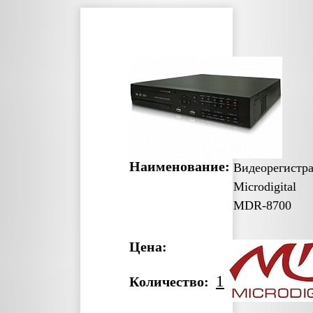
Наименование:
Видеорегистр
Microdigital
MDR-8700
Цена:
1
Количество: