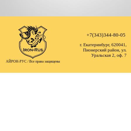
+7(343)344-80-05
г. Екатеринбург, 620041,
Пионерский район, ул.
Уральская 2, оф. 7
АЙРОН-РУС /
Все права защищены