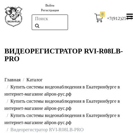
Войти
Регистрация
0
+7(912)251-7
ВИДЕОРЕГИСТРАТОР RVI-R08LB-
PRO
Главная
Каталог
Купить системы видеонаблюдения в Екатеринбурге в
интернет-магазине айрон-рус.рф
Купить системы видеонаблюдения в Екатеринбурге в
интернет-магазине айрон-рус.рф
Купить системы видеонаблюдения в Екатеринбурге в
интернет-магазине айрон-рус.рф
Видеорегистратор RVI-R08LB-PRO