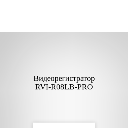
Видеорегистратор
RVI-R08LB-PRO