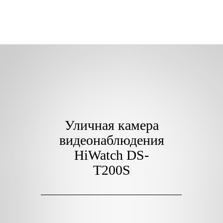
Уличная камера
видеонаблюдения
HiWatch DS-
T200S