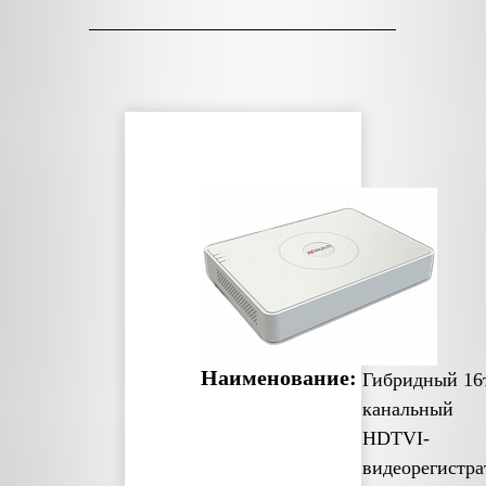
Наименование:
Гибридный 16
канальный
HDTVI-
видеорегистра