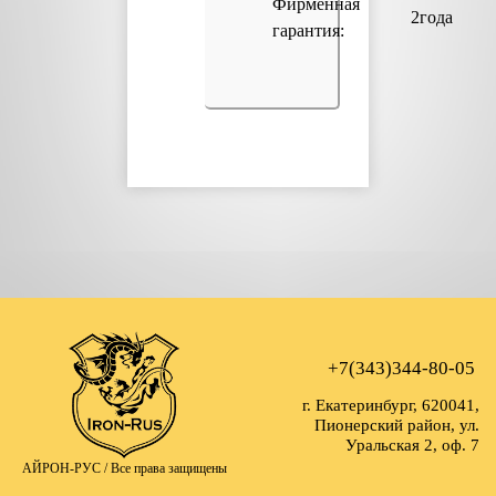
Фирменная
2года
гарантия:
+7(343)344-80-05
г. Екатеринбург, 620041,
Пионерский район, ул.
Уральская 2, оф. 7
АЙРОН-РУС /
Все права защищены