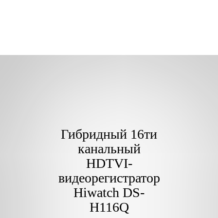
Гибридный 16ти
канальный
HDTVI-
видеорегистратор
Hiwatch DS-
H116Q