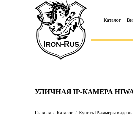
Каталог
Ви
УЛИЧНАЯ IP-КАМЕРА HIWA
Главная
Каталог
Купить IP-камеры видеона