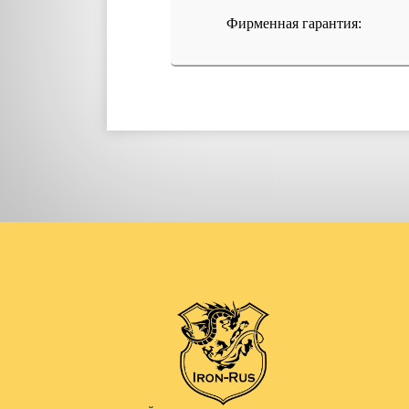
Фирменная гарантия: