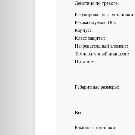
Действия по тревоге:
Регулировка угла установки:
Рекомендуемое ПО:
Корпус:
Класс защиты:
Нагревательный элемент:
Температурный диапазон:
Питание:
Габаритные размеры:
Вес:
Комплект поставки: