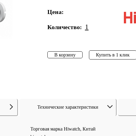
Цена:
1
Количество:
В корзину
Купить в 1 клик
Технические характеристики
Торговая марка Hiwatch, Китай