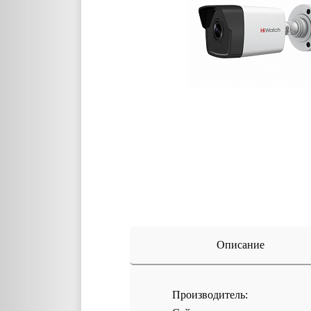
Описание
Производитель: