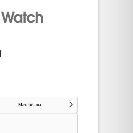
Материалы