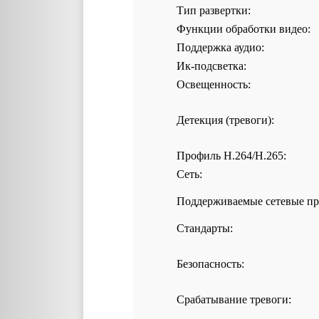
Тип развертки:
Функции обработки видео:
Поддержка аудио:
Ик-подсветка:
Освещенность:
Детекция (тревоги):
Профиль H.264/H.265:
Сеть:
Поддерживаемые сетевые пр
Стандарты:
Безопасность:
Срабатывание тревоги: