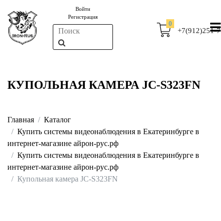
Войти
Регистрация
0
+7(912)251-7
КУПОЛЬНАЯ КАМЕРА JC-S323FN
Главная
Каталог
Купить системы видеонаблюдения в Екатеринбурге в
интернет-магазине айрон-рус.рф
Купить системы видеонаблюдения в Екатеринбурге в
интернет-магазине айрон-рус.рф
Купольная камера JC-S323FN