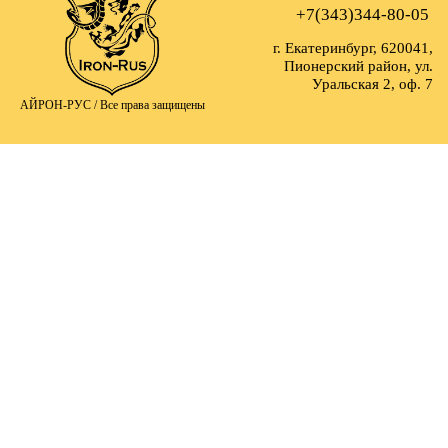
+7(343)344-80-05
г. Екатеринбург, 620041,
Пионерский район, ул.
Уральская 2, оф. 7
АЙРОН-РУС /
Все права защищены