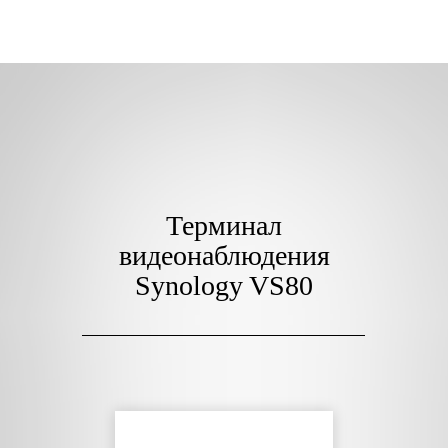
Терминал
видеонаблюдения
Synology VS80