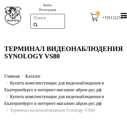
Войти
Регистрация
0
+7(912)251-7
ТЕРМИНАЛ ВИДЕОНАБЛЮДЕНИЯ
SYNOLOGY VS80
Главная
Каталог
Купить комплектующие для видеонаблюдения в
Екатеринбурге в интернет-магазине айрон-рус.рф
Купить комплектующие для видеонаблюдения в
Екатеринбурге в интернет-магазине айрон-рус.рф
Терминал видеонаблюдения Synology VS80