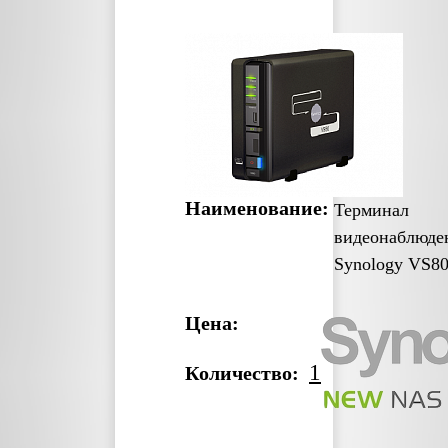
Наименование:
Терминал
видеонаблюде
Synology VS8
Цена:
1
Количество: