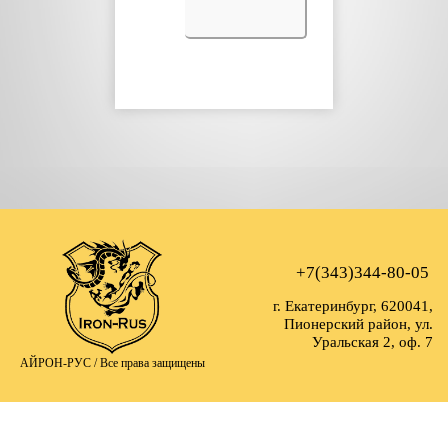
+7(343)344-80-05
г. Екатеринбург, 620041,
Пионерский район, ул.
Уральская 2, оф. 7
АЙРОН-РУС /
Все права защищены