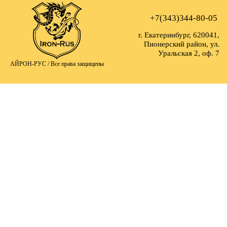
+7(343)344-80-05
г. Екатеринбург, 620041,
Пионерский район, ул.
Уральская 2, оф. 7
АЙРОН-РУС /
Все права защищены