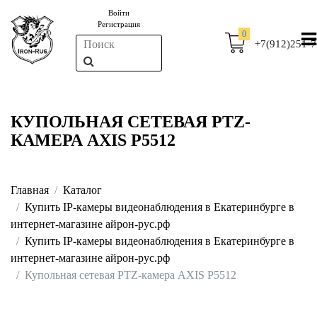
Войти
Регистрация
0
+7(912)251-7
КУПОЛЬНАЯ СЕТЕВАЯ PTZ-
КАМЕРА AXIS P5512
Главная
Каталог
Купить IP-камеры видеонаблюдения в Екатеринбурге в
интернет-магазине айрон-рус.рф
Купить IP-камеры видеонаблюдения в Екатеринбурге в
интернет-магазине айрон-рус.рф
Купольная сетевая PTZ-камера AXIS P5512