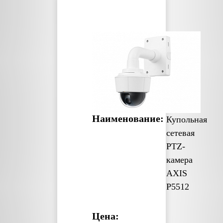
Наименование:
Купольная
сетевая
PTZ-
камера
AXIS
P5512
Цена: