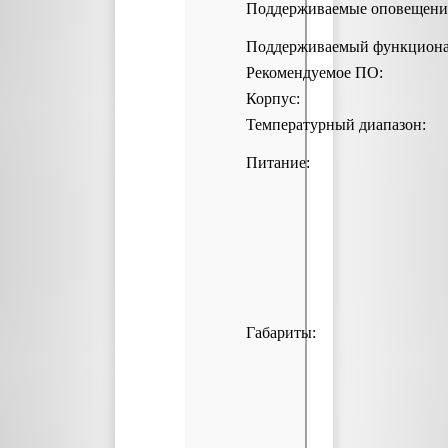
Поддерживаемые оповещени
Поддерживаемый функциона
Рекомендуемое ПО:
Корпус:
Температурный диапазон:
Питание:
Габариты: