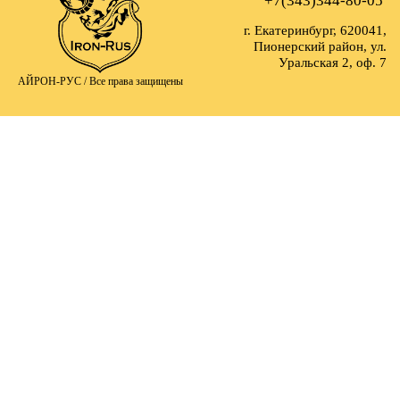
+7(343)344-80-05
г. Екатеринбург, 620041,
Пионерский район, ул.
Уральская 2, оф. 7
АЙРОН-РУС /
Все права защищены