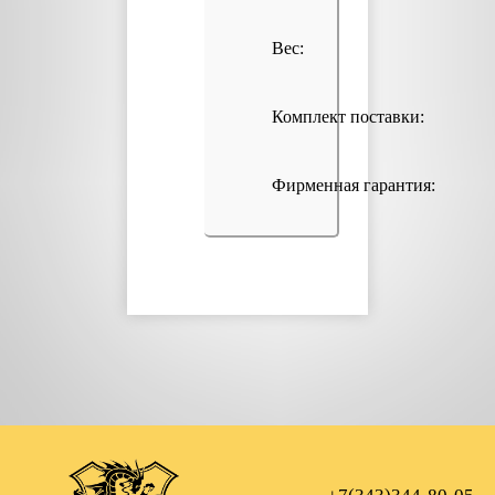
Вес:
Комплект поставки:
Фирменная гарантия: