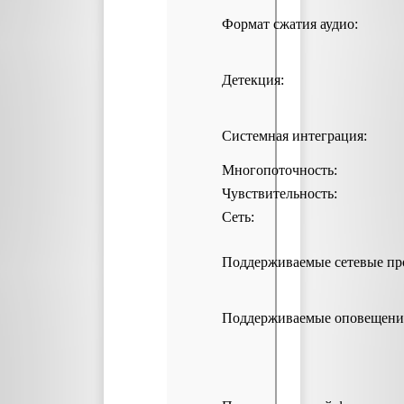
Формат сжатия аудио:
Детекция:
Системная интеграция:
Многопоточность:
Чувствительность:
Сеть:
Поддерживаемые сетевые пр
Поддерживаемые оповещени