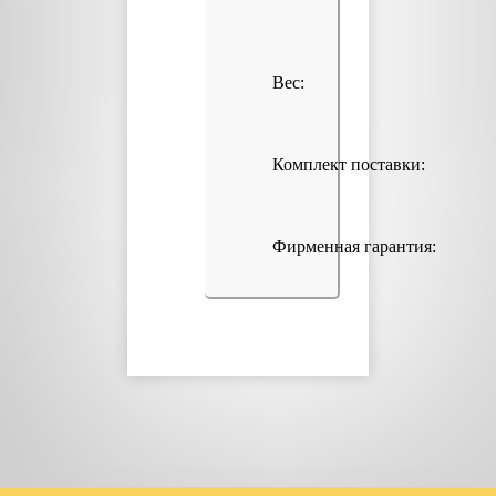
Вес:
Комплект поставки:
Фирменная гарантия: