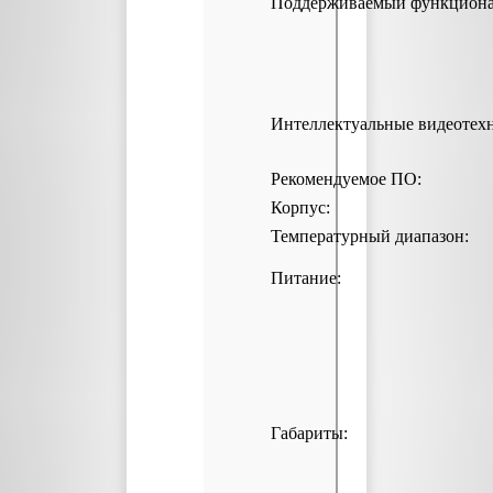
Поддерживаемый функциона
Интеллектуальные видеотех
Рекомендуемое ПО:
Корпус:
Температурный диапазон:
Питание:
Габариты: