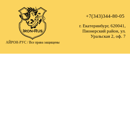
+7(343)344-80-05
г. Екатеринбург, 620041,
Пионерский район, ул.
Уральская 2, оф. 7
АЙРОН-РУС /
Все права защищены