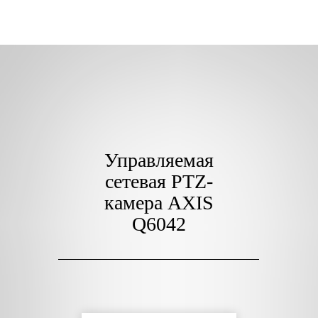
Управляемая
сетевая PTZ-
камера AXIS
Q6042