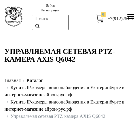
Войти
Регистрация
0
+7(912)251-7
УПРАВЛЯЕМАЯ СЕТЕВАЯ PTZ-
КАМЕРА AXIS Q6042
Главная
Каталог
Купить IP-камеры видеонаблюдения в Екатеринбурге в
интернет-магазине айрон-рус.рф
Купить IP-камеры видеонаблюдения в Екатеринбурге в
интернет-магазине айрон-рус.рф
Управляемая сетевая PTZ-камера AXIS Q6042