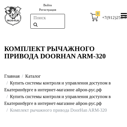
Войти
Регистрация
0
+7(912)251-7
КОМПЛЕКТ РЫЧАЖНОГО
ПРИВОДА DOORHAN ARM-320
Главная
Каталог
Купить системы контроля и управления доступом в
Екатеринбурге в интернет-магазине айрон-рус.рф
Купить системы контроля и управления доступом в
Екатеринбурге в интернет-магазине айрон-рус.рф
Комплект рычажного привода DoorHan ARM-320