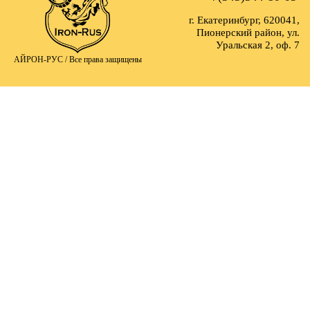
г. Екатеринбург, 620041,
Пионерский район, ул.
Уральская 2, оф. 7
АЙРОН-РУС /
Все права защищены