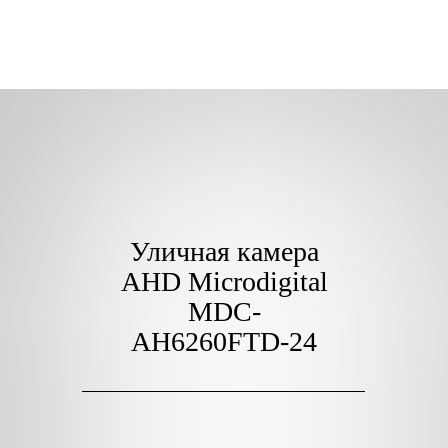
Уличная камера
AHD Microdigital
MDC-
AH6260FTD-24