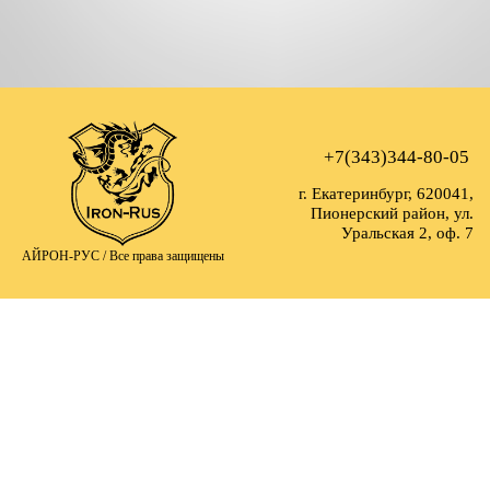
+7(343)344-80-05
г. Екатеринбург, 620041,
Пионерский район, ул.
Уральская 2, оф. 7
АЙРОН-РУС /
Все права защищены