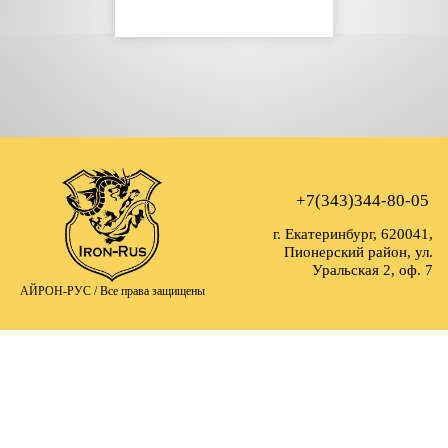
+7(343)344-80-05
г. Екатеринбург, 620041,
Пионерский район, ул.
Уральская 2, оф. 7
АЙРОН-РУС /
Все права защищены