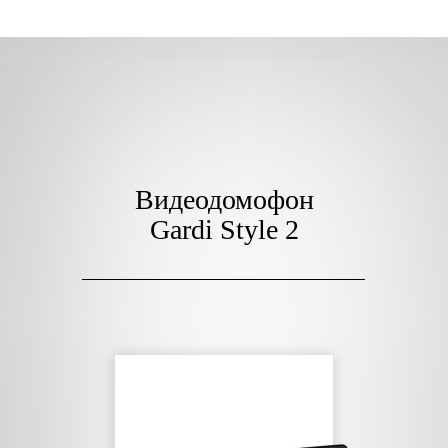
Видеодомофон
Gardi Style 2