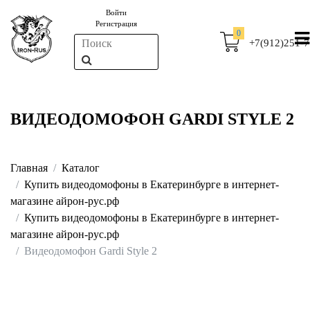
Войти
Регистрация
0
+7(912)251-7
ВИДЕОДОМОФОН GARDI STYLE 2
Главная
Каталог
Купить видеодомофоны в Екатеринбурге в интернет-
магазине айрон-рус.рф
Купить видеодомофоны в Екатеринбурге в интернет-
магазине айрон-рус.рф
Видеодомофон Gardi Style 2