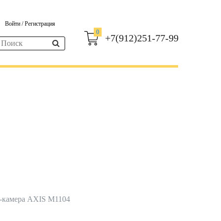
Войти
/
Регистрация
0
+7(912)251-77-99
-камера AXIS M1104