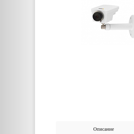
Описание