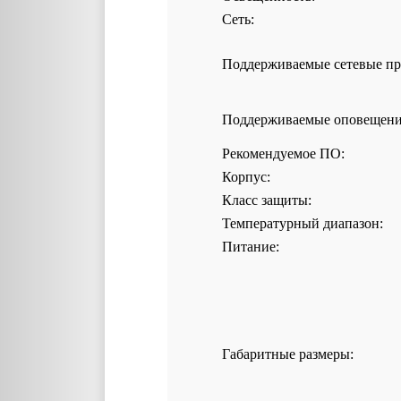
Сеть:
Поддерживаемые сетевые пр
Поддерживаемые оповещени
Рекомендуемое ПО:
Корпус:
Класс защиты:
Температурный диапазон:
Питание:
Габаритные размеры: