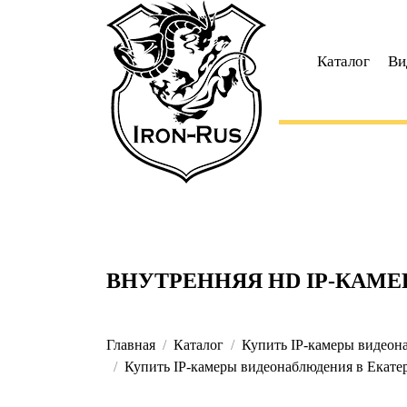
Каталог
Ви
ВНУТРЕННЯЯ HD IP-КАМЕР
Главная
Каталог
Купить IP-камеры видеона
Купить IP-камеры видеонаблюдения в Екатер