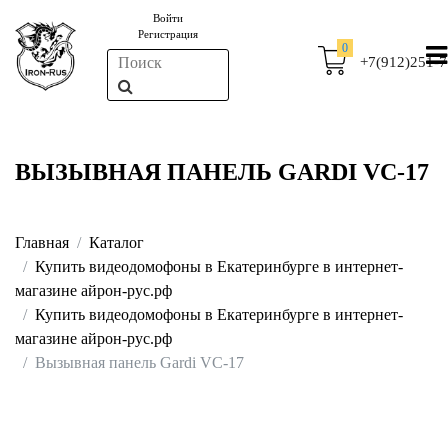
Войти
Регистрация
0
+7(912)251-7
ВЫЗЫВНАЯ ПАНЕЛЬ GARDI VC-17
Главная
Каталог
Купить видеодомофоны в Екатеринбурге в интернет-
магазине айрон-рус.рф
Купить видеодомофоны в Екатеринбурге в интернет-
магазине айрон-рус.рф
Вызывная панель Gardi VC-17