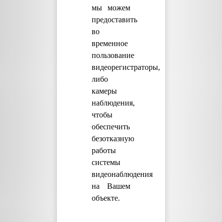
мы можем
предоставить
во
временное
пользование
видеорегистраторы,
либо
камеры
наблюдения,
чтобы
обеспечить
безотказную
работы
системы
видеонаблюдения
на Вашем
объекте.