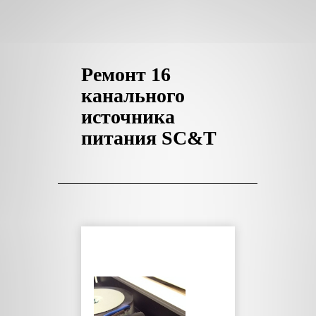
Ремонт 16
канального
источника
питания SC&T