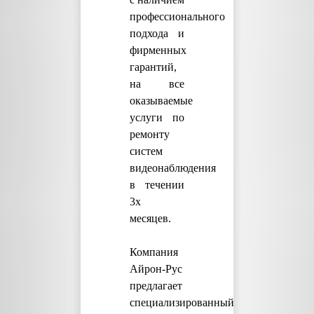
профессионального
подхода и
фирменных
гарантий,
на все
оказываемые
услуги по
ремонту
систем
видеонаблюдения
в течении
3х
месяцев.
Компания
Айрон-Рус
предлагает
специализированный