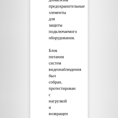
предохранительные
элементы
для
защиты
подключаемого
оборудования.
Блок
питания
систем
видеонаблюдения
был
собран,
протестирован
с
нагрузкой
и
возвращен