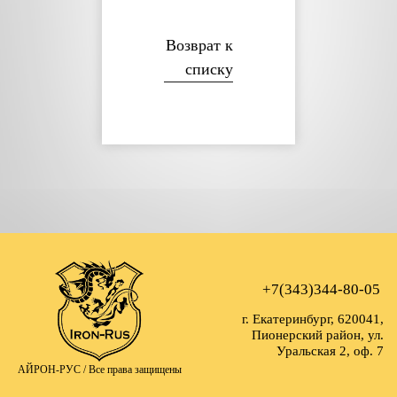
Возврат к
списку
+7(343)344-80-05
г. Екатеринбург, 620041,
Пионерский район, ул.
Уральская 2, оф. 7
АЙРОН-РУС /
Все права защищены