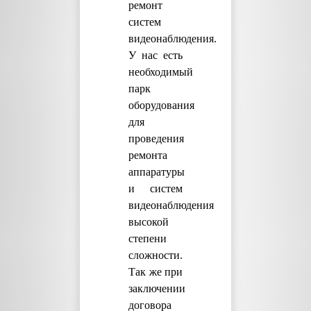
ремонт
систем
видеонаблюдения.
У нас есть
необходимый
парк
оборудования
для
проведения
ремонта
аппаратуры
и систем
видеонаблюдения
высокой
степени
сложности.
Так же при
заключении
договора