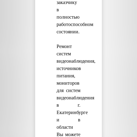
заказчику
в
полностью
работоспособном
состоянии.
Ремонт
систем
видеонаблюдения,
источников
питания,
мониторов
для систем
видеонаблюдения
в г.
Екатеринбурге
и в
области
Вы можете