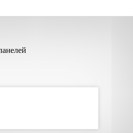
панелей