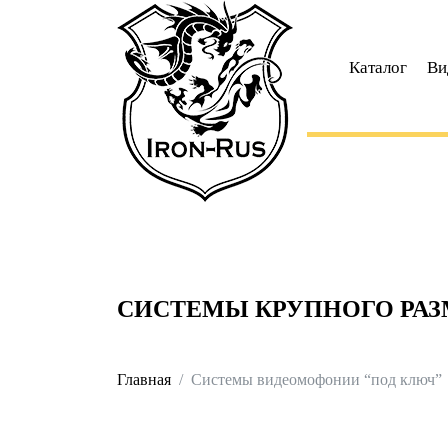
Каталог
Ви
СИСТЕМЫ КРУПНОГО РАЗ
Главная
Системы видеомофонии “под ключ”