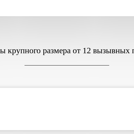
ы крупного размера от 12 вызывных 