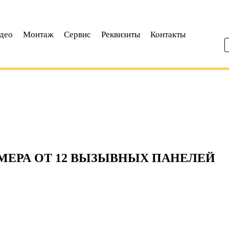
део
Монтаж
Сервис
Реквизиты
Контакты
МЕРА ОТ 12 ВЫЗЫВНЫХ ПАНЕЛЕЙ