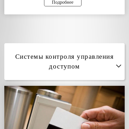
Подробнее
Системы контроля управления
доступом