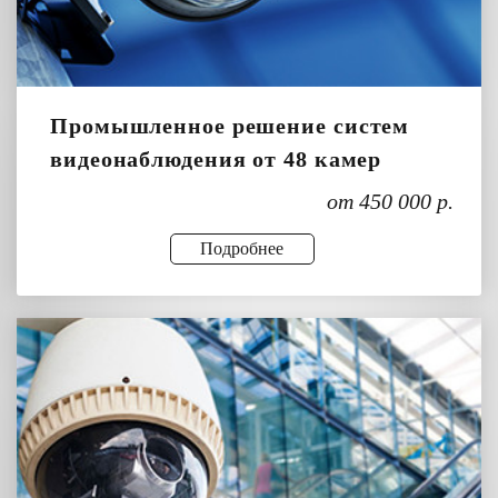
Промышленное решение систем
видеонаблюдения от 48 камер
от 450 000 р.
Подробнее