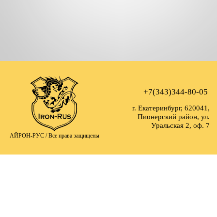
+7(343)344-80-05
г. Екатеринбург, 620041,
Пионерский район, ул.
Уральская 2, оф. 7
АЙРОН-РУС /
Все права защищены