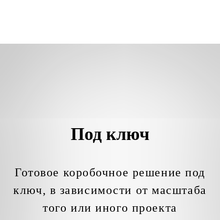
Под ключ
Готовое коробочное решение под
ключ, в зависимости от масштаба
того или иного проекта