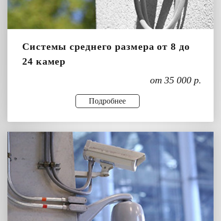
Системы среднего размера от 8 до
24 камер
от 35 000 р.
Подробнее