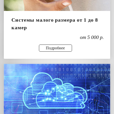
Системы малого размера от 1 до 8
камер
от 5 000 р.
Подробнее