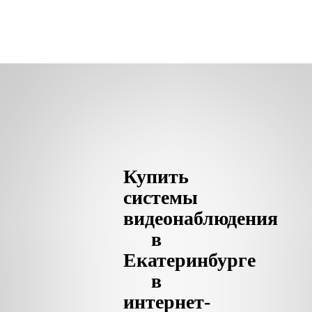
Купить
системы
видеонаблюдения
в
Екатеринбурге
в
интернет-