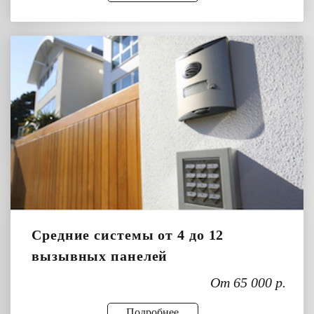
Средние системы от 4 до 12
вызывных панелей
От 65 000 р.
Подробнее