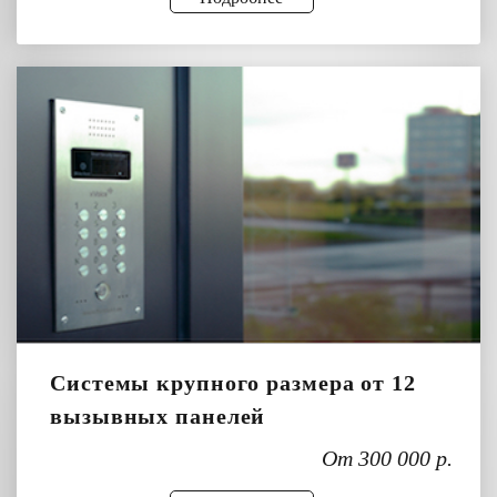
Системы крупного размера от 12
вызывных панелей
От 300 000 р.