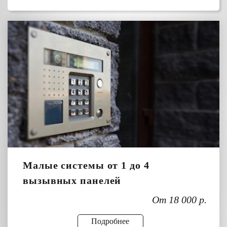
Малые системы от 1 до 4
вызывных панелей
От 18 000 р.
Подробнее