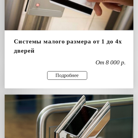
Системы малого размера от 1 до 4х
дверей
От 8 000 р.
Подробнее