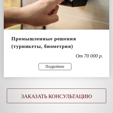
Промышленные решения
(турникеты, биометрия)
От 70 000 р.
Подробнее
ЗАКАЗАТЬ КОНСУЛЬТАЦИЮ