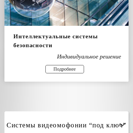
Интеллектуальные системы
безопасности
Индивидуальное решение
Подробнее
Системы видеомофонии “под ключ”