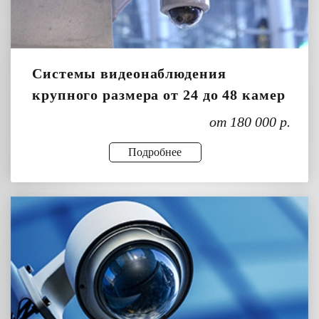
Системы видеонаблюдения
крупного размера от 24 до 48 камер
от 180 000 р.
Подробнее