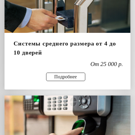
Системы среднего размера от 4 до
10 дверей
От 25 000 р.
Подробнее