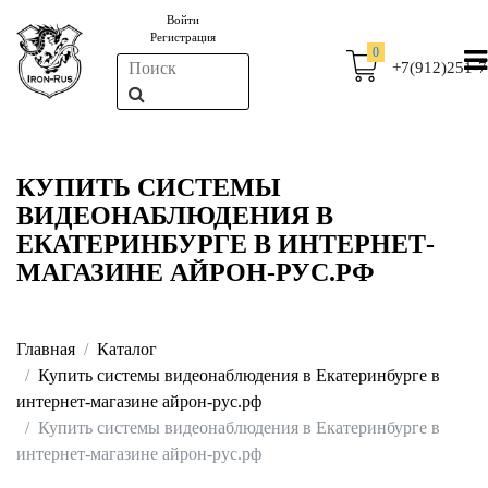
Войти
Регистрация
0
+7(912)251-7
КУПИТЬ СИСТЕМЫ
ВИДЕОНАБЛЮДЕНИЯ В
ЕКАТЕРИНБУРГЕ В ИНТЕРНЕТ-
МАГАЗИНЕ АЙРОН-РУС.РФ
Главная
Каталог
Купить системы видеонаблюдения в Екатеринбурге в
интернет-магазине айрон-рус.рф
Купить системы видеонаблюдения в Екатеринбурге в
интернет-магазине айрон-рус.рф