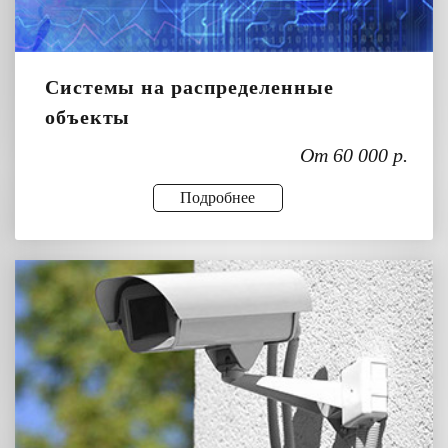
Системы на распределенные
объекты
От 60 000 р.
Подробнее