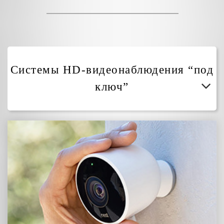
Системы HD-видеонаблюдения “под
ключ”