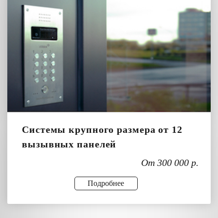
Системы крупного размера от 12
вызывных панелей
От 300 000 р.
Подробнее