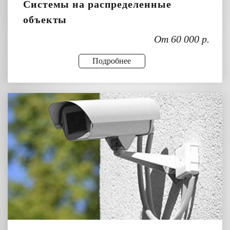
Системы на распределенные
объекты
От 60 000 р.
Подробнее