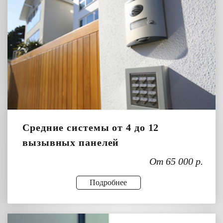
Средние системы от 4 до 12
вызывных панелей
От 65 000 р.
Подробнее