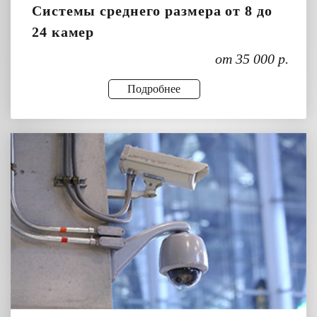
Системы среднего размера от 8 до
24 камер
от 35 000 р.
Подробнее