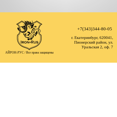
+7(343)344-80-05
г. Екатеринбург, 620041,
Пионерский район, ул.
Уральская 2, оф. 7
АЙРОН-РУС /
Все права защищены