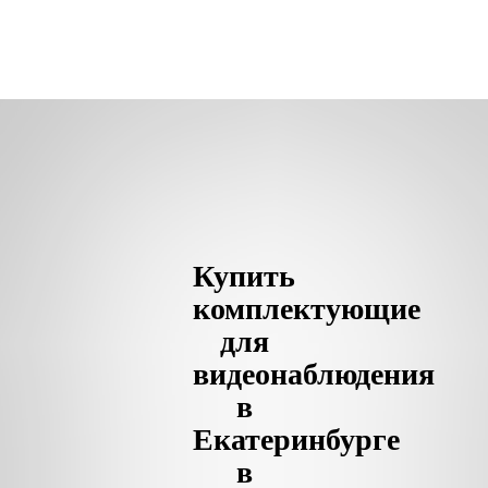
Купить
комплектующие
для
видеонаблюдения
в
Екатеринбурге
в