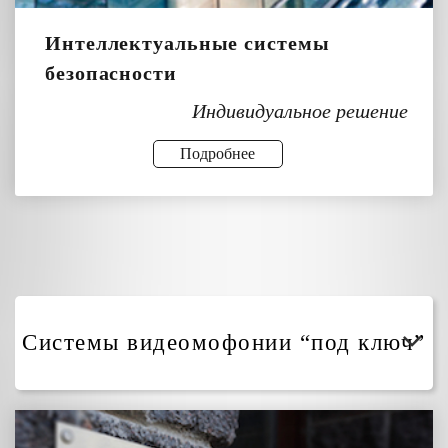
Интеллектуальные системы
безопасности
Индивидуальное решение
Подробнее
Системы видеомофонии “под ключ”