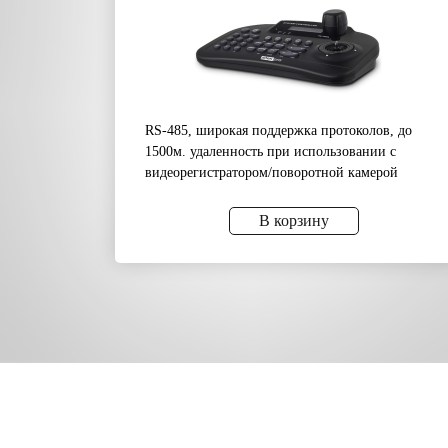
RS-485, широкая поддержка протоколов, до
1500м. удаленность при использовании с
видеорегистратором/поворотной камерой
В корзину