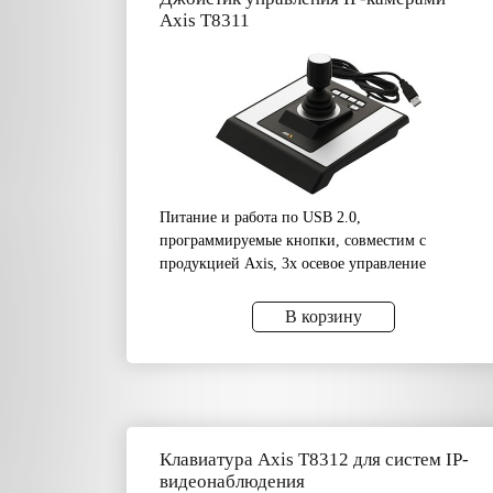
Axis T8311
Питание и работа по USB 2.0,
программируемые кнопки, совместим с
продукцией Axis, 3х осевое управление
В корзину
Клавиатура Axis T8312 для систем IP-
видеонаблюдения