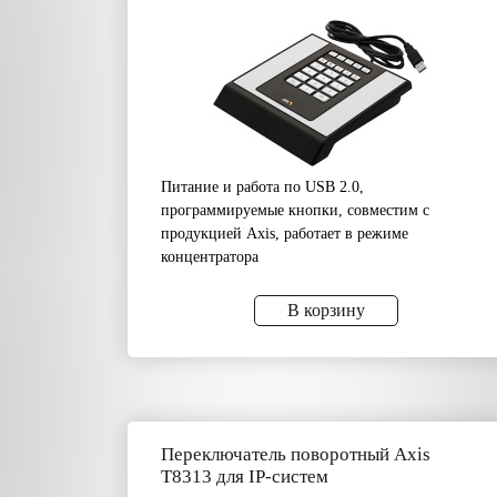
Питание и работа по USB 2.0,
программируемые кнопки, совместим с
продукцией Axis, работает в режиме
концентратора
В корзину
Переключатель поворотный Axis
T8313 для IP-систем