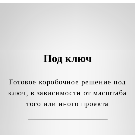
Под ключ
Готовое коробочное решение под
ключ, в зависимости от масштаба
того или иного проекта