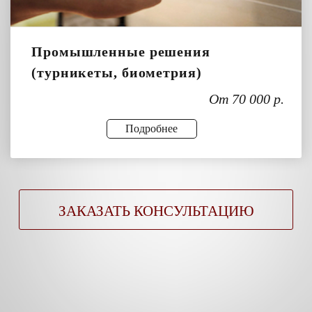
Промышленные решения
(турникеты, биометрия)
От 70 000 р.
Подробнее
ЗАКАЗАТЬ КОНСУЛЬТАЦИЮ