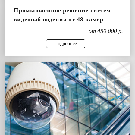
Промышленное решение систем
видеонаблюдения от 48 камер
от 450 000 р.
Подробнее