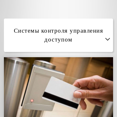
Системы контроля управления
доступом