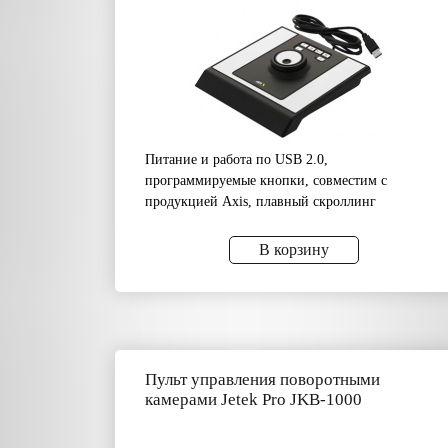
Питание и работа по USB 2.0,
программируемые кнопки, совместим с
продукцией Axis, плавный скроллинг
В корзину
Пульт управления поворотными
камерами Jetek Pro JKB-1000