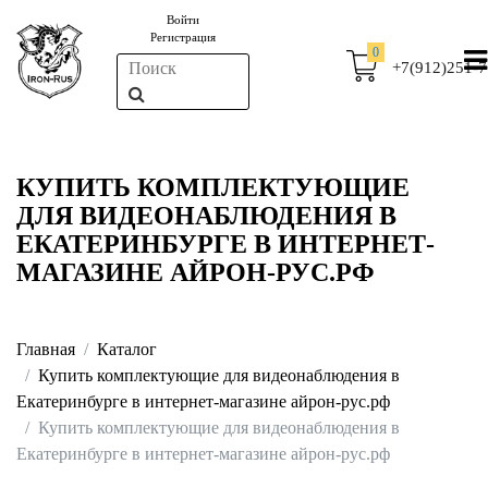
Войти
Регистрация
0
+7(912)251-7
КУПИТЬ КОМПЛЕКТУЮЩИЕ
ДЛЯ ВИДЕОНАБЛЮДЕНИЯ В
ЕКАТЕРИНБУРГЕ В ИНТЕРНЕТ-
МАГАЗИНЕ АЙРОН-РУС.РФ
Главная
Каталог
Купить комплектующие для видеонаблюдения в
Екатеринбурге в интернет-магазине айрон-рус.рф
Купить комплектующие для видеонаблюдения в
Екатеринбурге в интернет-магазине айрон-рус.рф