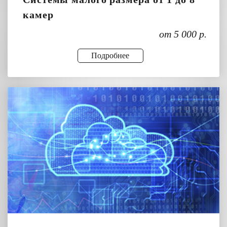
камер
от 5 000 р.
Подробнее