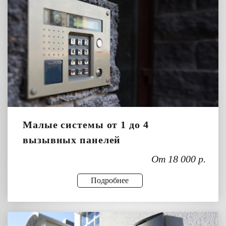
Малые системы от 1 до 4
вызывных панелей
От 18 000 р.
Подробнее