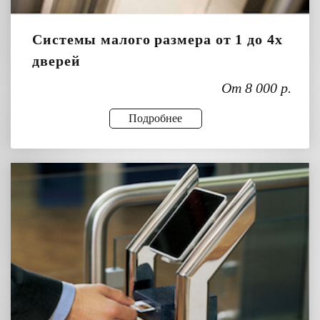
Системы малого размера от 1 до 4х
дверей
От 8 000 р.
Подробнее