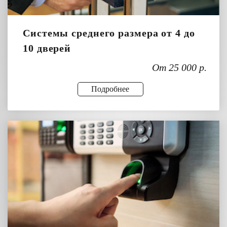
Системы среднего размера от 4 до
10 дверей
От 25 000 р.
Подробнее