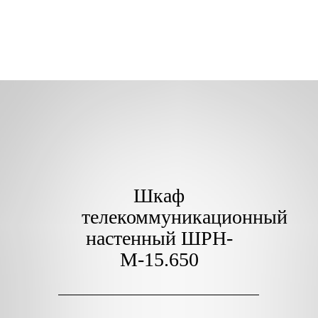
Шкаф
телекоммуникационный
настенный ШРН-
М-15.650