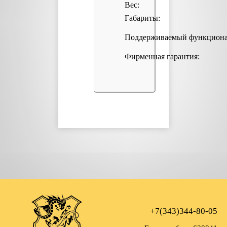
Вес:
Габариты:
Поддерживаемый функциона
Фирменная гарантия:
+7(343)344-80-05