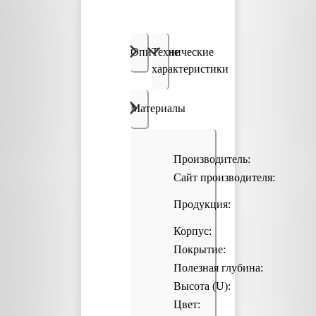
Описание
Технические
характеристики
Материалы
Производитель:
Сайт производителя:
Продукция:
Корпус:
Покрытие:
Полезная глубина:
Высота (U):
Цвет: