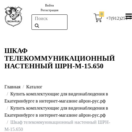
Войти
Регистрация
0
+7(912)251-7
ШКАФ
ТЕЛЕКОММУНИКАЦИОННЫЙ
НАСТЕННЫЙ ШРН-М-15.650
Главная
Каталог
Купить комплектующие для видеонаблюдения в
Екатеринбурге в интернет-магазине айрон-рус.рф
Купить комплектующие для видеонаблюдения в
Екатеринбурге в интернет-магазине айрон-рус.рф
Шкаф телекоммуникационный настенный ШРН-
М-15.650